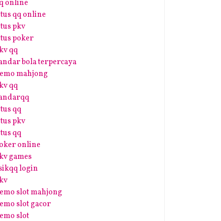
q online
itus qq online
itus pkv
itus poker
kv qq
andar bola terpercaya
emo mahjong
kv qq
andarqq
itus qq
itus pkv
itus qq
oker online
kv games
sikqq login
kv
emo slot mahjong
emo slot gacor
emo slot