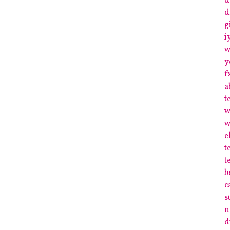
d
d
g
i
w
y
f
a
t
w
w
e
t
t
b
c
s
n
d