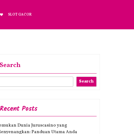
SLOT GACOR
Search
Search
Recent Posts
emukan Dunia Juruscasino yang
enyenangkan: Panduan Utama Anda