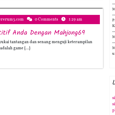
Kesehatan
Jantung
M
Dan
admin@ufabettererum3.com
ererum3.com
0 Comments
1:29 am
P
Menurunkan
K
Bebaskan
itif Anda Dengan Mahjong69
Kolesterol
M
Semangat
Kompetiti
dalah game {...}
M
Anda
u
Dengan
Mahjong6
s
s
p