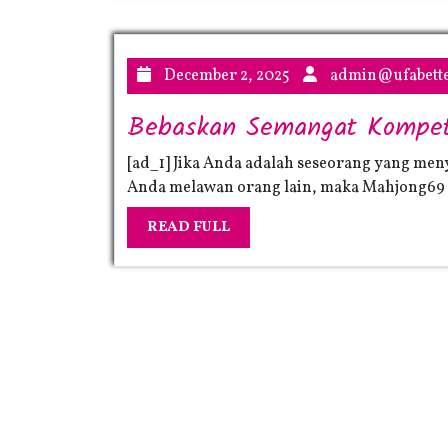
December
December 2, 2025
admin@ufabett
2,
Bebaskan Semangat Kompet
2025
[ad_1] Jika Anda adalah seseorang yang menyukai tantangan dan senang menguji keterampilan
Anda melawan orang lain, maka Mahjong69 a
READ
READ FULL
FULL