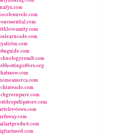
ailylinking.com
nafyx.com
iocolenuvole.com
youessential.com
ithloveamity.com
oulearncode.com
xyatirim.com
bbuguide.com
echnologyresult.com
ebhostingoffers.org
hatszow.com
homeamerca.com
echintendo.com
echgreenpure.com
estdropshipstore.com
artelreviews.com
urfsway.com
ailartproduct.com
igitactseed.com