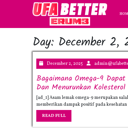
Skip
to
HOM
content
Day:
December 2, 
December
December 2, 2025
admin@ufabett
2,
Bagaimana Omega-9 Dapat 
2025
Dan Menurunkan Kolesterol
[ad_1] Asam lemak omega-9 merupakan salah satu jenis lemak tak jenuh tunggal yang dapat
memberikan dampak positif pada kesehatan j
READ
READ FULL
FULL