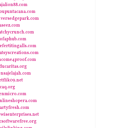
ajalion88.com
oupuntacana.com
iversedgepark.com
aseez.com
atchycrunch.com
ofaphub.com
efertitingalls.com
atsyscreations.com
ncome4proof.com
ducaritas.org
ensajelajah.com
etflik09.net
caq.org
enmicro.com
nlineshopera.com
artyfresh.com
ewisenterprises.net
csoftwarefree.org