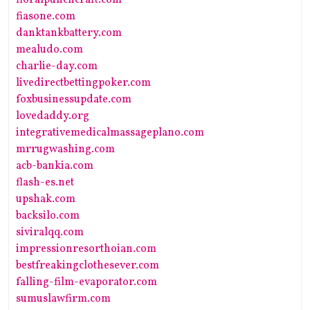
floralpunchcraft.com
fiasone.com
danktankbattery.com
mealudo.com
charlie-day.com
livedirectbettingpoker.com
foxbusinessupdate.com
lovedaddy.org
integrativemedicalmassageplano.com
mrrugwashing.com
acb-bankia.com
flash-es.net
upshak.com
backsilo.com
siviralqq.com
impressionresorthoian.com
bestfreakingclothesever.com
falling-film-evaporator.com
sumuslawfirm.com