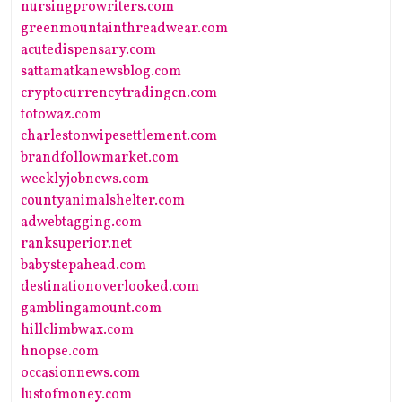
nursingprowriters.com
greenmountainthreadwear.com
acutedispensary.com
sattamatkanewsblog.com
cryptocurrencytradingcn.com
totowaz.com
charlestonwipesettlement.com
brandfollowmarket.com
weeklyjobnews.com
countyanimalshelter.com
adwebtagging.com
ranksuperior.net
babystepahead.com
destinationoverlooked.com
gamblingamount.com
hillclimbwax.com
hnopse.com
occasionnews.com
lustofmoney.com