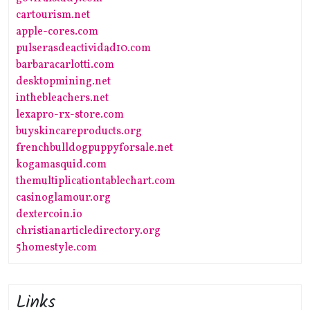
cartourism.net
apple-cores.com
pulserasdeactividad10.com
barbaracarlotti.com
desktopmining.net
inthebleachers.net
lexapro-rx-store.com
buyskincareproducts.org
frenchbulldogpuppyforsale.net
kogamasquid.com
themultiplicationtablechart.com
casinoglamour.org
dextercoin.io
christianarticledirectory.org
5homestyle.com
Links