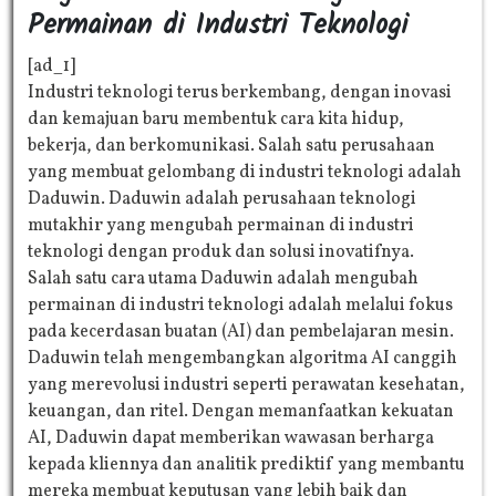
Permainan di Industri Teknologi
[ad_1]
Industri teknologi terus berkembang, dengan inovasi
dan kemajuan baru membentuk cara kita hidup,
bekerja, dan berkomunikasi. Salah satu perusahaan
yang membuat gelombang di industri teknologi adalah
Daduwin. Daduwin adalah perusahaan teknologi
mutakhir yang mengubah permainan di industri
teknologi dengan produk dan solusi inovatifnya.
Salah satu cara utama Daduwin adalah mengubah
permainan di industri teknologi adalah melalui fokus
pada kecerdasan buatan (AI) dan pembelajaran mesin.
Daduwin telah mengembangkan algoritma AI canggih
yang merevolusi industri seperti perawatan kesehatan,
keuangan, dan ritel. Dengan memanfaatkan kekuatan
AI, Daduwin dapat memberikan wawasan berharga
kepada kliennya dan analitik prediktif yang membantu
mereka membuat keputusan yang lebih baik dan