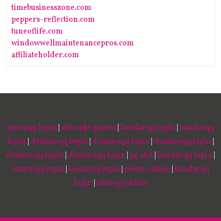
timebusinesszone.com
peppers-reflection.com
tuneoflife.com
windowwellmaintenancepros.com
affiliateholder.com
menuqq login
|
situs pkv games
|
bandarqq login
|
bandarqq
login
|
dominoqq login
|
dominoqq login
|
dominoqq login
|
dominoqq login
|
dominoqq login
|
pg slot
|
bandarqq login
|
murniqq login
|
hematqq login
|
poker online
|
bandarqq
login
|
situs qq online