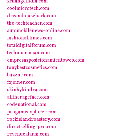
xchangeindia.com
coolmicrotech.com
dreamhousehack.com
the-techteacher.com
automobilenews-online.com
fashionalltimes.com
totaldigitalforum.com
technoarmaan.com
empresasposicionamientoweb.com
tonybestcosmetics.com
buzznc.com
fxjoiner.com
skinbykindra.com
alltherageface.com
codenational.com
progameexplorer.com
rockislandroastery.com
directselling-pro.com
revenuealarm.com