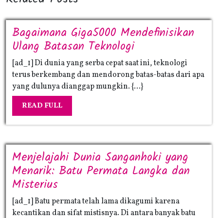
Bagaimana Giga5000 Mendefinisikan
Bagaimana
Ulang Batasan Teknologi
Giga5000
[ad_1] Di dunia yang serba cepat saat ini, teknologi
Mendefinisikan
terus berkembang dan mendorong batas-batas dari apa
Ulang
yang dulunya dianggap mungkin. {...}
Batasan
READ
READ FULL
Teknologi
FULL
Menjelajahi Dunia Sanganhoki yang
Menarik: Batu Permata Langka dan
Menjelajahi
Misterius
Dunia
[ad_1] Batu permata telah lama dikagumi karena
Sanganhoki
kecantikan dan sifat mistisnya. Di antara banyak batu