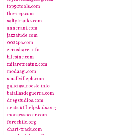
top50tools.com
the-rep.com
saltyfranks.com
annerani.com
jazzatude.com
0022pa.com
zeroshare.info
bilesinc.com
milaretreatnz.com
modaagi.com
smallvilleph.com
galiciasuroeste.info
batallasdeguerra.com
dregstudios.com
neatstuffhelpskids.org
moraessoccer.com
forochile.org
chart-track.com