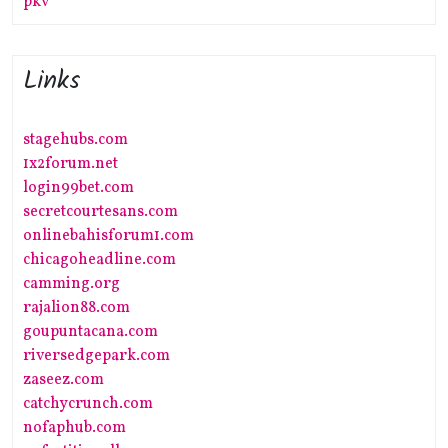
pkv
Links
stagehubs.com
1x2forum.net
login99bet.com
secretcourtesans.com
onlinebahisforum1.com
chicagoheadline.com
camming.org
rajalion88.com
goupuntacana.com
riversedgepark.com
zaseez.com
catchycrunch.com
nofaphub.com