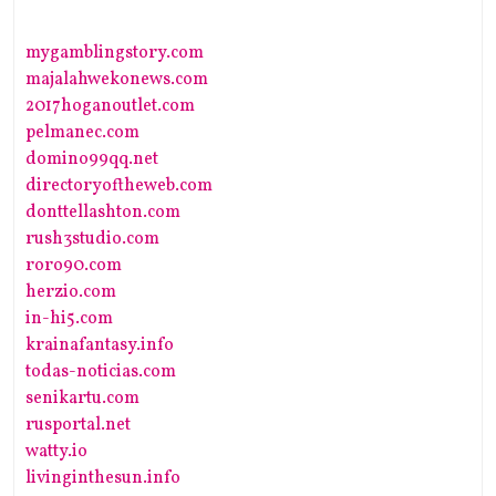
mygamblingstory.com
majalahwekonews.com
2017hoganoutlet.com
pelmanec.com
domino99qq.net
directoryoftheweb.com
donttellashton.com
rush3studio.com
roro90.com
herzio.com
in-hi5.com
krainafantasy.info
todas-noticias.com
senikartu.com
rusportal.net
watty.io
livinginthesun.info