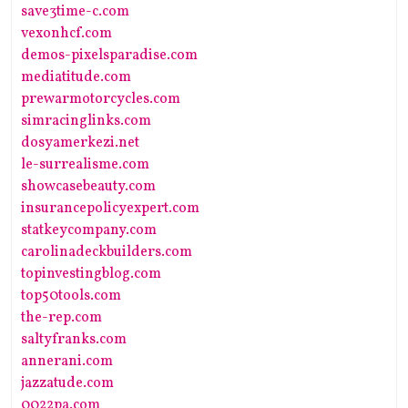
save3time-c.com
vexonhcf.com
demos-pixelsparadise.com
mediatitude.com
prewarmotorcycles.com
simracinglinks.com
dosyamerkezi.net
le-surrealisme.com
showcasebeauty.com
insurancepolicyexpert.com
statkeycompany.com
carolinadeckbuilders.com
topinvestingblog.com
top50tools.com
the-rep.com
saltyfranks.com
annerani.com
jazzatude.com
0022pa.com