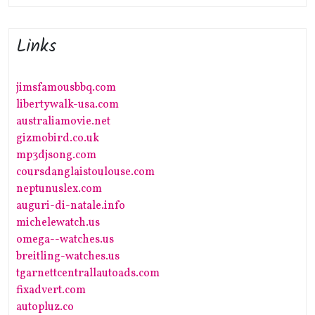
Links
jimsfamousbbq.com
libertywalk-usa.com
australiamovie.net
gizmobird.co.uk
mp3djsong.com
coursdanglaistoulouse.com
neptunuslex.com
auguri-di-natale.info
michelewatch.us
omega--watches.us
breitling-watches.us
tgarnettcentrallautoads.com
fixadvert.com
autopluz.co