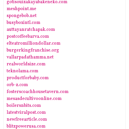
gotisouizakayabakeneko.com
meshpoint.me
spongebob.net
busyboxintl.com
auttayanratchapak.com
postcoffeebarva.com
elteatromilliondollar.com
burgerkingfranchise.org
vallarpadathamma.net
realworldsize.com
teknolama.com
productforbaby.com
orb-z.com
fosterscoachhousetavern.com
mesasdecultivoonline.com
boilersnbits.com
latestviralpost.com
newfreearticle.com
blitzpowerusa.com