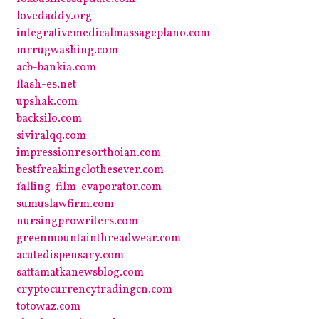
lovedaddy.org
integrativemedicalmassageplano.com
mrrugwashing.com
acb-bankia.com
flash-es.net
upshak.com
backsilo.com
siviralqq.com
impressionresorthoian.com
bestfreakingclothesever.com
falling-film-evaporator.com
sumuslawfirm.com
nursingprowriters.com
greenmountainthreadwear.com
acutedispensary.com
sattamatkanewsblog.com
cryptocurrencytradingcn.com
totowaz.com