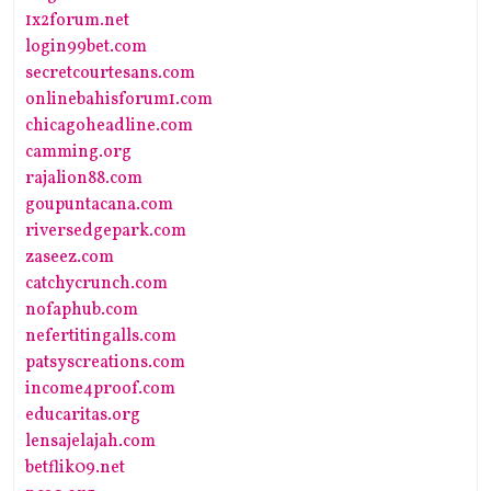
1x2forum.net
login99bet.com
secretcourtesans.com
onlinebahisforum1.com
chicagoheadline.com
camming.org
rajalion88.com
goupuntacana.com
riversedgepark.com
zaseez.com
catchycrunch.com
nofaphub.com
nefertitingalls.com
patsyscreations.com
income4proof.com
educaritas.org
lensajelajah.com
betflik09.net