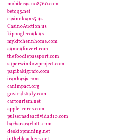
mobilecasino8760.com
betqq3.net
casinoloans5.us
CasinoAuction.us
kipooglecouk.us
mykitchennhome.com
aumoulinvert.com
thefoodiepassport.com
superwindowproject.com
papibakigrafo.com
icanhazjs.com
canimpact.org
goviralstudy.com
cartourism.net
apple-cores.com
pulserasdeactividad10.com
barbaracarlotti.com
desktopmining.net
inthebleachers.net