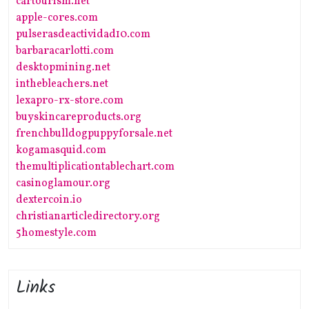
cartourism.net
apple-cores.com
pulserasdeactividad10.com
barbaracarlotti.com
desktopmining.net
inthebleachers.net
lexapro-rx-store.com
buyskincareproducts.org
frenchbulldogpuppyforsale.net
kogamasquid.com
themultiplicationtablechart.com
casinoglamour.org
dextercoin.io
christianarticledirectory.org
5homestyle.com
Links