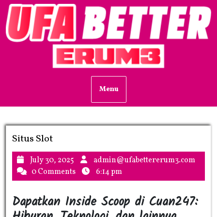
Skip
to
content
Menu
Situs Slot
Category
July
admin
July 30, 2025
admin@ufabettererum3.com
30,
0 Comments
6:14 pm
2025
Dapatkan Inside Scoop di Cuan247:
Hiburan, Teknologi, dan lainnya