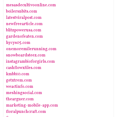
mesasdecultivoonline.com
boilersnbits.com
latestviralpost.com
newfreearticle.com
blitzpowerusa.com
gardenofeaten.com
hycys05.com
onemoremilerunning.com
snowboardsteez.com
instagrambioforgirls.com
cashflowxfiles.com
kmbb10.com
getxtrem.com
weactinfo.com
meshingsocial.com
thearguer.com
marketing-mobile-app.com
floralpunchcraft.com