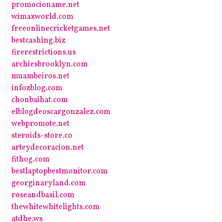
promocioname.net
wimaxworld.com
freeonlinecricketgames.net
bestcashing.biz
firerestrictions.us
archiesbrooklyn.com
muambeiros.net
infozblog.com
chonbaihat.com
elblogdeoscargonzalez.com
webpromote.net
steroids-store.co
arteydecoracion.net
fithog.com
bestlaptopbestmonitor.com
georginaryland.com
roseandbasil.com
thewhitewhitelights.com
atdhe.ws