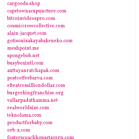
cargoods.shop
capetownacupuncture.com
bitcoinvideospro.com
cosmiccrowcollective.com
alain-jacquet.com
gotisouizakayabakeneko.com
meshpoint.me
spongebob.net
busyboxintl.com
auttayanratchapak.com
postcoffeebarva.com
elteatromilliondollar.com
burgerkingfranchise.org
vallarpadathamma.net
realworldsize.com
teknolama.com
productforbaby.com
orb-z.com
fosterscoachhousetavern.com