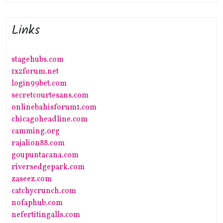
Links
stagehubs.com
1x2forum.net
login99bet.com
secretcourtesans.com
onlinebahisforum1.com
chicagoheadline.com
camming.org
rajalion88.com
goupuntacana.com
riversedgepark.com
zaseez.com
catchycrunch.com
nofaphub.com
nefertitingalls.com