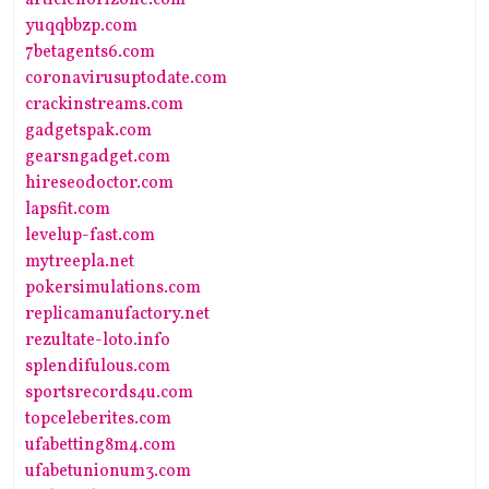
articlehorizone.com
yuqqbbzp.com
7betagents6.com
coronavirusuptodate.com
crackinstreams.com
gadgetspak.com
gearsngadget.com
hireseodoctor.com
lapsfit.com
levelup-fast.com
mytreepla.net
pokersimulations.com
replicamanufactory.net
rezultate-loto.info
splendifulous.com
sportsrecords4u.com
topceleberites.com
ufabetting8m4.com
ufabetunionum3.com