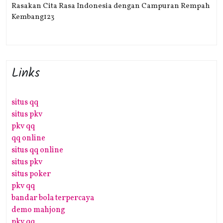
Rasakan Cita Rasa Indonesia dengan Campuran Rempah
Kembang123
Links
situs qq
situs pkv
pkv qq
qq online
situs qq online
situs pkv
situs poker
pkv qq
bandar bola terpercaya
demo mahjong
pkv qq