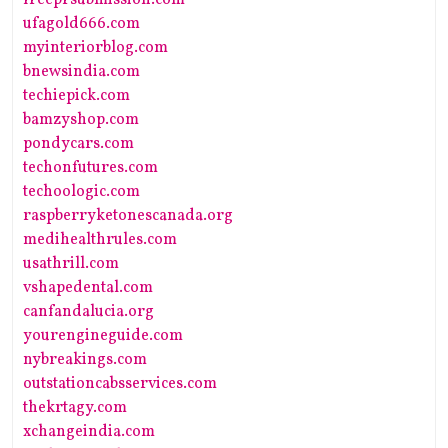
freeprsubmission.com
ufagold666.com
myinteriorblog.com
bnewsindia.com
techiepick.com
bamzyshop.com
pondycars.com
techonfutures.com
techoologic.com
raspberryketonescanada.org
medihealthrules.com
usathrill.com
vshapedental.com
canfandalucia.org
yourengineguide.com
nybreakings.com
outstationcabsservices.com
thekrtagy.com
xchangeindia.com