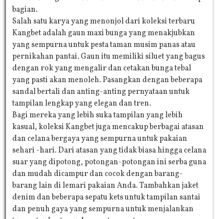
bagian.
Salah satu karya yang menonjol dari koleksi terbaru
Kangbet adalah gaun maxi bunga yang menakjubkan
yang sempurna untuk pesta taman musim panas atau
pernikahan pantai. Gaun itu memiliki siluet yang bagus
dengan rok yang mengalir dan cetakan bunga tebal
yang pasti akan menoleh. Pasangkan dengan beberapa
sandal bertali dan anting-anting pernyataan untuk
tampilan lengkap yang elegan dan tren.
Bagi mereka yang lebih suka tampilan yang lebih
kasual, koleksi Kangbet juga mencakup berbagai atasan
dan celana bergaya yang sempurna untuk pakaian
sehari -hari. Dari atasan yang tidak biasa hingga celana
suar yang dipotong, potongan-potongan ini serba guna
dan mudah dicampur dan cocok dengan barang-
barang lain di lemari pakaian Anda. Tambahkan jaket
denim dan beberapa sepatu kets untuk tampilan santai
dan penuh gaya yang sempurna untuk menjalankan