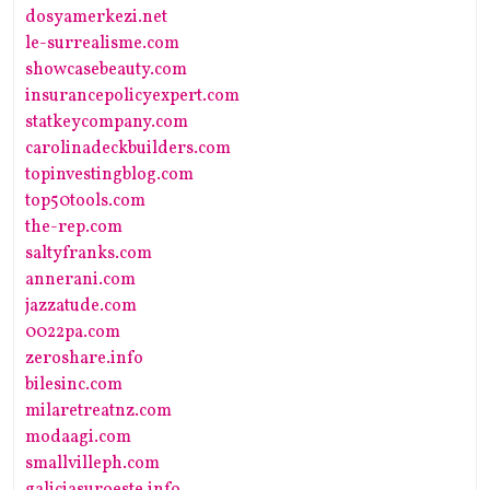
dosyamerkezi.net
le-surrealisme.com
showcasebeauty.com
insurancepolicyexpert.com
statkeycompany.com
carolinadeckbuilders.com
topinvestingblog.com
top50tools.com
the-rep.com
saltyfranks.com
annerani.com
jazzatude.com
0022pa.com
zeroshare.info
bilesinc.com
milaretreatnz.com
modaagi.com
smallvilleph.com