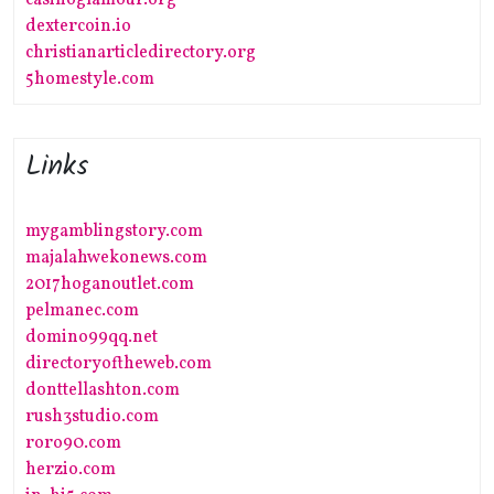
casinoglamour.org
dextercoin.io
christianarticledirectory.org
5homestyle.com
Links
mygamblingstory.com
majalahwekonews.com
2017hoganoutlet.com
pelmanec.com
domino99qq.net
directoryoftheweb.com
donttellashton.com
rush3studio.com
roro90.com
herzio.com