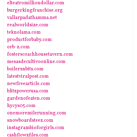
elteatromilliondollar.com
burgerkingfranchise.org
vallarpadathamma.net
realworldsize.com
teknolama.com
productforbaby.com
orb-z.com
fosterscoachhousetavern.com
mesasdecultivoonline.com
boilersnbits.com
latestviralpost.com
newfreearticle.com
blitzpowerusa.com
gardenofeaten.com
hycys05.com
onemoremilerunning.com
snowboardsteez.com
instagrambioforgirls.com
cashflowxfiles.com