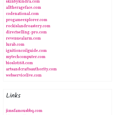
skinbykindra.com
alltherageface.com
codenational.com
progameexplorer.com
rockislandroastery.com
directselling-pro.com
revenuealarm.com
lurab.com
ignitioncoilguide.com
mytechcomputer.com
bioslot168.com
artsandcraftsauthority.com
webservicelive.com
Links
jimsfamousbbq.com