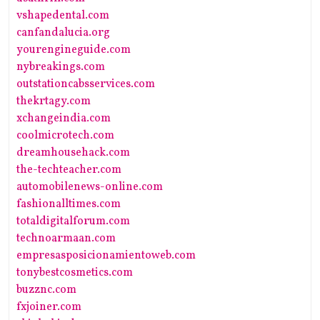
vshapedental.com
canfandalucia.org
yourengineguide.com
nybreakings.com
outstationcabsservices.com
thekrtagy.com
xchangeindia.com
coolmicrotech.com
dreamhousehack.com
the-techteacher.com
automobilenews-online.com
fashionalltimes.com
totaldigitalforum.com
technoarmaan.com
empresasposicionamientoweb.com
tonybestcosmetics.com
buzznc.com
fxjoiner.com