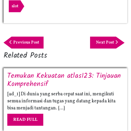
slot
Post
navigation
Previous
Next
Previous Post
Next Post
Post
Post
Related Posts
Temukan Kekuatan atlas123: Tinjauan
Temukan
Komprehensif
Kekuatan
[ad_1] Di dunia yang serba cepat saat ini, mengikuti
atlas123:
semua informasi dan tugas yang datang kepada kita
Tinjauan
bisa menjadi tantangan. {...}
Komprehensif
READ
READ FULL
FULL