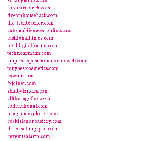
xchangeindia.com
coolmicrotech.com
dreamhousehack.com
the-techteacher.com
automobilenews-online.com
fashionalltimes.com
totaldigitalforum.com
technoarmaan.com
empresasposicionamientoweb.com
tonybestcosmetics.com
buzznc.com
fxjoiner.com
skinbykindra.com
alltherageface.com
codenational.com
progameexplorer.com
rockislandroastery.com
directselling-pro.com
revenuealarm.com