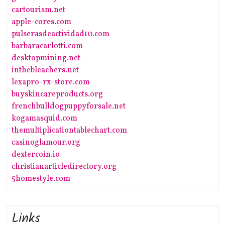
cartourism.net
apple-cores.com
pulserasdeactividad10.com
barbaracarlotti.com
desktopmining.net
inthebleachers.net
lexapro-rx-store.com
buyskincareproducts.org
frenchbulldogpuppyforsale.net
kogamasquid.com
themultiplicationtablechart.com
casinoglamour.org
dextercoin.io
christianarticledirectory.org
5homestyle.com
Links