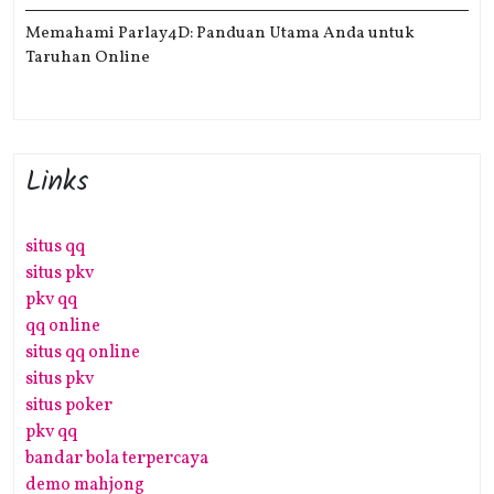
Memahami Parlay4D: Panduan Utama Anda untuk
Taruhan Online
Links
situs qq
situs pkv
pkv qq
qq online
situs qq online
situs pkv
situs poker
pkv qq
bandar bola terpercaya
demo mahjong