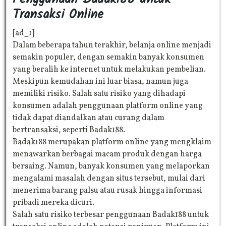
Transaksi Online
[ad_1]
Dalam beberapa tahun terakhir, belanja online menjadi
semakin populer, dengan semakin banyak konsumen
yang beralih ke internet untuk melakukan pembelian.
Meskipun kemudahan ini luar biasa, namun juga
memiliki risiko. Salah satu risiko yang dihadapi
konsumen adalah penggunaan platform online yang
tidak dapat diandalkan atau curang dalam
bertransaksi, seperti Badak188.
Badak188 merupakan platform online yang mengklaim
menawarkan berbagai macam produk dengan harga
bersaing. Namun, banyak konsumen yang melaporkan
mengalami masalah dengan situs tersebut, mulai dari
menerima barang palsu atau rusak hingga informasi
pribadi mereka dicuri.
Salah satu risiko terbesar penggunaan Badak188 untuk