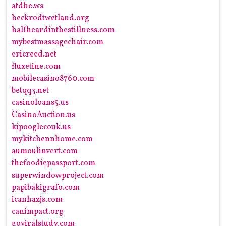
atdhe.ws
heckrodtwetland.org
halfheardinthestillness.com
mybestmassagechair.com
ericreed.net
fluxetine.com
mobilecasino8760.com
betqq3.net
casinoloans5.us
CasinoAuction.us
kipooglecouk.us
mykitchennhome.com
aumoulinvert.com
thefoodiepassport.com
superwindowproject.com
papibakigrafo.com
icanhazjs.com
canimpact.org
goviralstudy.com