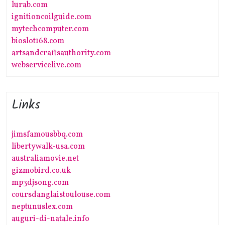
lurab.com
ignitioncoilguide.com
mytechcomputer.com
bioslot168.com
artsandcraftsauthority.com
webservicelive.com
Links
jimsfamousbbq.com
libertywalk-usa.com
australiamovie.net
gizmobird.co.uk
mp3djsong.com
coursdanglaistoulouse.com
neptunuslex.com
auguri-di-natale.info