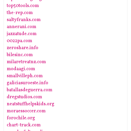
top50tools.com
the-rep.com
saltyfranks.com
annerani.com
jazzatude.com
0022pa.com
zeroshare.info
bilesinc.com
milaretreatnz.com
modaagi.com
smallvilleph.com
galiciasuroeste.info
batallasdeguerra.com
dregstudios.com
neatstuffhelpskids.org
moraessoccer.com
forochile.org
chart-track.com