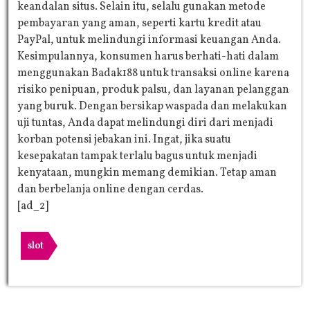
keandalan situs. Selain itu, selalu gunakan metode
pembayaran yang aman, seperti kartu kredit atau
PayPal, untuk melindungi informasi keuangan Anda.
Kesimpulannya, konsumen harus berhati-hati dalam
menggunakan Badak188 untuk transaksi online karena
risiko penipuan, produk palsu, dan layanan pelanggan
yang buruk. Dengan bersikap waspada dan melakukan
uji tuntas, Anda dapat melindungi diri dari menjadi
korban potensi jebakan ini. Ingat, jika suatu
kesepakatan tampak terlalu bagus untuk menjadi
kenyataan, mungkin memang demikian. Tetap aman
dan berbelanja online dengan cerdas.
[ad_2]
slot