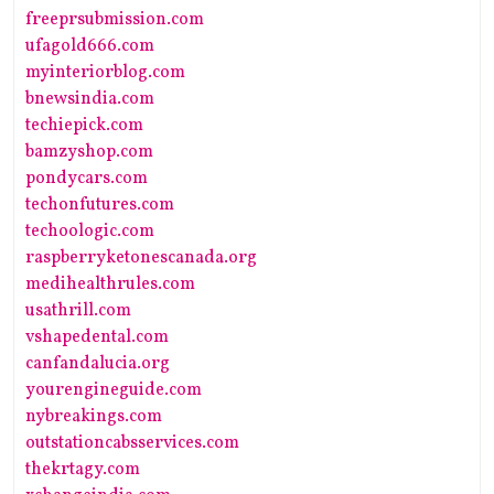
freeprsubmission.com
ufagold666.com
myinteriorblog.com
bnewsindia.com
techiepick.com
bamzyshop.com
pondycars.com
techonfutures.com
techoologic.com
raspberryketonescanada.org
medihealthrules.com
usathrill.com
vshapedental.com
canfandalucia.org
yourengineguide.com
nybreakings.com
outstationcabsservices.com
thekrtagy.com