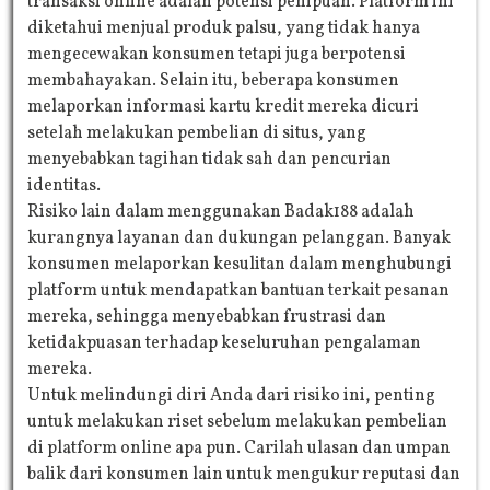
transaksi online adalah potensi penipuan. Platform ini
diketahui menjual produk palsu, yang tidak hanya
mengecewakan konsumen tetapi juga berpotensi
membahayakan. Selain itu, beberapa konsumen
melaporkan informasi kartu kredit mereka dicuri
setelah melakukan pembelian di situs, yang
menyebabkan tagihan tidak sah dan pencurian
identitas.
Risiko lain dalam menggunakan Badak188 adalah
kurangnya layanan dan dukungan pelanggan. Banyak
konsumen melaporkan kesulitan dalam menghubungi
platform untuk mendapatkan bantuan terkait pesanan
mereka, sehingga menyebabkan frustrasi dan
ketidakpuasan terhadap keseluruhan pengalaman
mereka.
Untuk melindungi diri Anda dari risiko ini, penting
untuk melakukan riset sebelum melakukan pembelian
di platform online apa pun. Carilah ulasan dan umpan
balik dari konsumen lain untuk mengukur reputasi dan