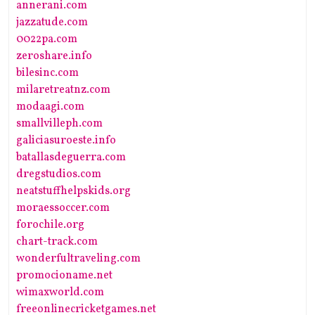
annerani.com
jazzatude.com
0022pa.com
zeroshare.info
bilesinc.com
milaretreatnz.com
modaagi.com
smallvilleph.com
galiciasuroeste.info
batallasdeguerra.com
dregstudios.com
neatstuffhelpskids.org
moraessoccer.com
forochile.org
chart-track.com
wonderfultraveling.com
promocioname.net
wimaxworld.com
freeonlinecricketgames.net