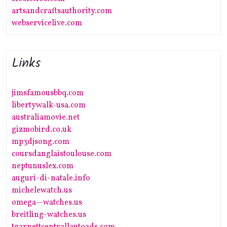
artsandcraftsauthority.com
webservicelive.com
Links
jimsfamousbbq.com
libertywalk-usa.com
australiamovie.net
gizmobird.co.uk
mp3djsong.com
coursdanglaistoulouse.com
neptunuslex.com
auguri-di-natale.info
michelewatch.us
omega--watches.us
breitling-watches.us