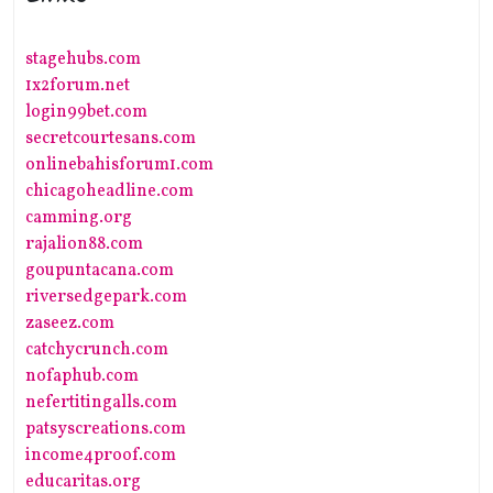
stagehubs.com
1x2forum.net
login99bet.com
secretcourtesans.com
onlinebahisforum1.com
chicagoheadline.com
camming.org
rajalion88.com
goupuntacana.com
riversedgepark.com
zaseez.com
catchycrunch.com
nofaphub.com
nefertitingalls.com
patsyscreations.com
income4proof.com
educaritas.org