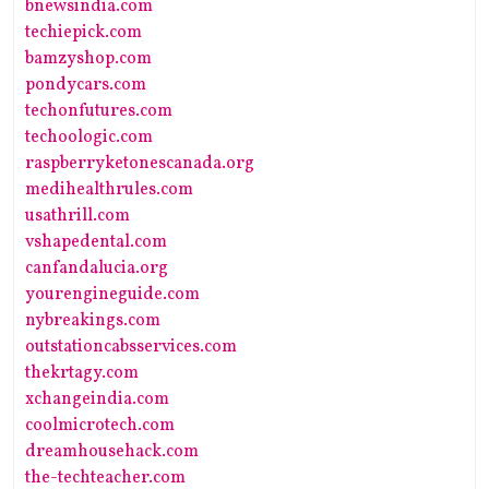
bnewsindia.com
techiepick.com
bamzyshop.com
pondycars.com
techonfutures.com
techoologic.com
raspberryketonescanada.org
medihealthrules.com
usathrill.com
vshapedental.com
canfandalucia.org
yourengineguide.com
nybreakings.com
outstationcabsservices.com
thekrtagy.com
xchangeindia.com
coolmicrotech.com
dreamhousehack.com
the-techteacher.com