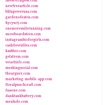
latestviralpost.com
newfreearticle.com
blitzpowerusa.com
gardenofeaten.com
hycys05.com
onemoremilerunning.com
snowboardsteez.com
instagrambioforgirls.com
cashflowxfiles.com
kmbb10.com
getxtrem.com
weactinfo.com
meshingsocial.com
thearguer.com
marketing-mobile-app.com
floralpunchcraft.com
fiasone.com
danktankbattery.com
mealudo.com