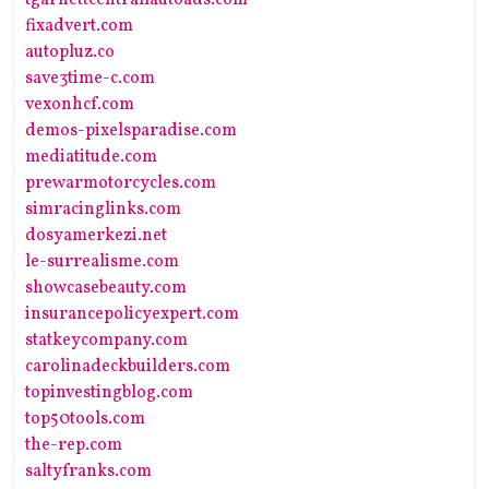
tgarnettcentrallautoads.com
fixadvert.com
autopluz.co
save3time-c.com
vexonhcf.com
demos-pixelsparadise.com
mediatitude.com
prewarmotorcycles.com
simracinglinks.com
dosyamerkezi.net
le-surrealisme.com
showcasebeauty.com
insurancepolicyexpert.com
statkeycompany.com
carolinadeckbuilders.com
topinvestingblog.com
top50tools.com
the-rep.com
saltyfranks.com