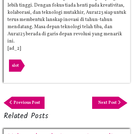
lebih tinggi. Dengan fokus tiada henti pada kreativitas,
kolaborasi, dan teknologi mutakhir, Aura123 siap untuk
terus membentuk lanskap inovasi di tahun-tahun
mendatang. Masa depan teknologi telah tiba, dan
Aura123 berada di garis depan revolusi yang menarik
ini.
[ad_2]
slot
Post
navigation
Previous
Next
Previous Post
Next Post
Post
Post
Related Posts