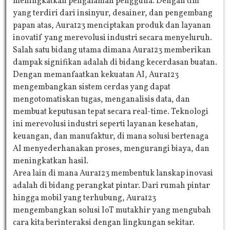
meningkatkan pengalaman pengguna. Dengan tim
yang terdiri dari insinyur, desainer, dan pengembang
papan atas, Aura123 menciptakan produk dan layanan
inovatif yang merevolusi industri secara menyeluruh.
Salah satu bidang utama dimana Aura123 memberikan
dampak signifikan adalah di bidang kecerdasan buatan.
Dengan memanfaatkan kekuatan AI, Aura123
mengembangkan sistem cerdas yang dapat
mengotomatiskan tugas, menganalisis data, dan
membuat keputusan tepat secara real-time. Teknologi
ini merevolusi industri seperti layanan kesehatan,
keuangan, dan manufaktur, di mana solusi bertenaga
AI menyederhanakan proses, mengurangi biaya, dan
meningkatkan hasil.
Area lain di mana Aura123 membentuk lanskap inovasi
adalah di bidang perangkat pintar. Dari rumah pintar
hingga mobil yang terhubung, Aura123
mengembangkan solusi IoT mutakhir yang mengubah
cara kita berinteraksi dengan lingkungan sekitar.