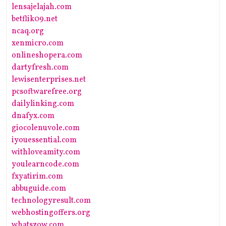
lensajelajah.com
betflik09.net
ncaq.org
xenmicro.com
onlineshopera.com
dartyfresh.com
lewisenterprises.net
pcsoftwarefree.org
dailylinking.com
dnafyx.com
giocolenuvole.com
iyouessential.com
withloveamity.com
youlearncode.com
fxyatirim.com
abbuguide.com
technologyresult.com
webhostingoffers.org
whatszow.com