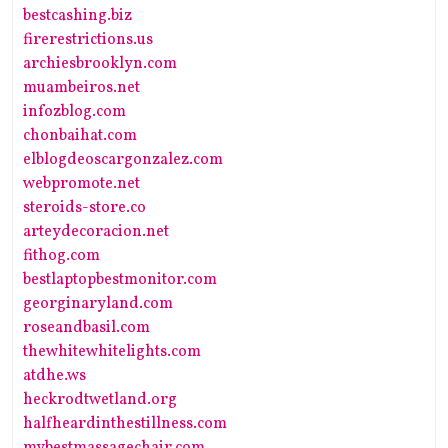
bestcashing.biz
firerestrictions.us
archiesbrooklyn.com
muambeiros.net
infozblog.com
chonbaihat.com
elblogdeoscargonzalez.com
webpromote.net
steroids-store.co
arteydecoracion.net
fithog.com
bestlaptopbestmonitor.com
georginaryland.com
roseandbasil.com
thewhitewhitelights.com
atdhe.ws
heckrodtwetland.org
halfheardinthestillness.com