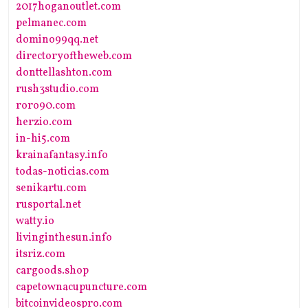
2017hoganoutlet.com
pelmanec.com
domino99qq.net
directoryoftheweb.com
donttellashton.com
rush3studio.com
roro90.com
herzio.com
in-hi5.com
krainafantasy.info
todas-noticias.com
senikartu.com
rusportal.net
watty.io
livinginthesun.info
itsriz.com
cargoods.shop
capetownacupuncture.com
bitcoinvideospro.com