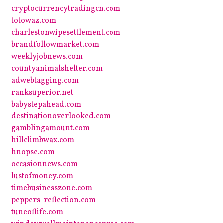
cryptocurrencytradingcn.com
totowaz.com
charlestonwipesettlement.com
brandfollowmarket.com
weeklyjobnews.com
countyanimalshelter.com
adwebtagging.com
ranksuperior.net
babystepahead.com
destinationoverlooked.com
gamblingamount.com
hillclimbwax.com
hnopse.com
occasionnews.com
lustofmoney.com
timebusinesszone.com
peppers-reflection.com
tuneoflife.com