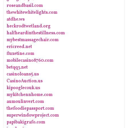
roseandbasil.com
thewhitewhitelights.com
atdhe.ws
heckrodtwetland.org
halfheardinthestillness.com
mybestmassagechair.com
ericreed.net
fluxetine.com
mobilecasino8760.com
betqq3.net
casinoloans5.us
CasinoAuction.us
kipooglecouk.us
mykitchennhome.com
aumoulinvert.com
thefoodiepassport.com
superwindowproject.com
papibakigrafo.com