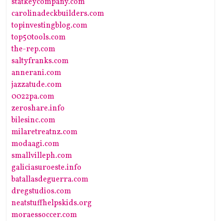
statkeycompany.com
carolinadeckbuilders.com
topinvestingblog.com
top50tools.com
the-rep.com
saltyfranks.com
annerani.com
jazzatude.com
0022pa.com
zeroshare.info
bilesinc.com
milaretreatnz.com
modaagi.com
smallvilleph.com
galiciasuroeste.info
batallasdeguerra.com
dregstudios.com
neatstuffhelpskids.org
moraessoccer.com