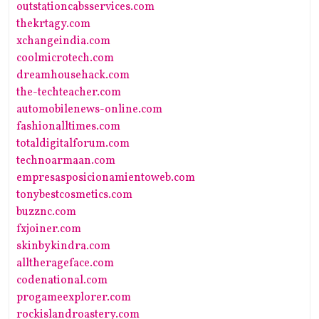
outstationcabsservices.com
thekrtagy.com
xchangeindia.com
coolmicrotech.com
dreamhousehack.com
the-techteacher.com
automobilenews-online.com
fashionalltimes.com
totaldigitalforum.com
technoarmaan.com
empresasposicionamientoweb.com
tonybestcosmetics.com
buzznc.com
fxjoiner.com
skinbykindra.com
alltherageface.com
codenational.com
progameexplorer.com
rockislandroastery.com