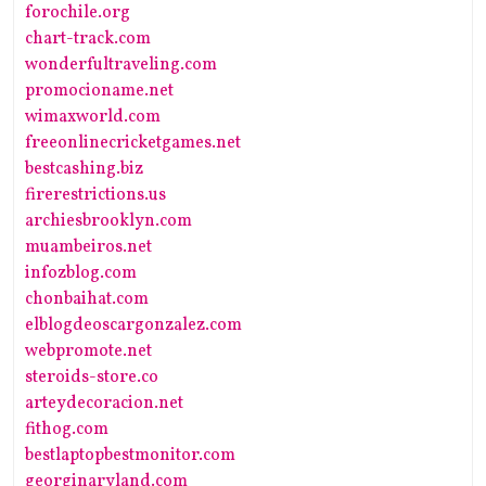
forochile.org
chart-track.com
wonderfultraveling.com
promocioname.net
wimaxworld.com
freeonlinecricketgames.net
bestcashing.biz
firerestrictions.us
archiesbrooklyn.com
muambeiros.net
infozblog.com
chonbaihat.com
elblogdeoscargonzalez.com
webpromote.net
steroids-store.co
arteydecoracion.net
fithog.com
bestlaptopbestmonitor.com
georginaryland.com