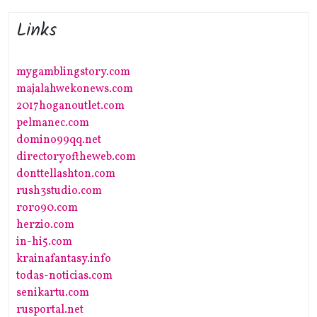
Links
mygamblingstory.com
majalahwekonews.com
2017hoganoutlet.com
pelmanec.com
domino99qq.net
directoryoftheweb.com
donttellashton.com
rush3studio.com
roro90.com
herzio.com
in-hi5.com
krainafantasy.info
todas-noticias.com
senikartu.com
rusportal.net