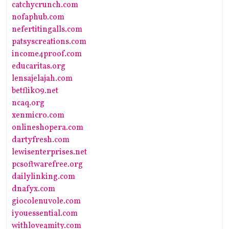
catchycrunch.com
nofaphub.com
nefertitingalls.com
patsyscreations.com
income4proof.com
educaritas.org
lensajelajah.com
betflik09.net
ncaq.org
xenmicro.com
onlineshopera.com
dartyfresh.com
lewisenterprises.net
pcsoftwarefree.org
dailylinking.com
dnafyx.com
giocolenuvole.com
iyouessential.com
withloveamity.com