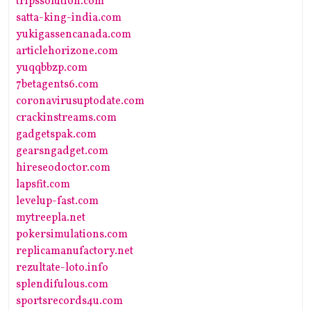
tripssolution.com
satta-king-india.com
yukigassencanada.com
articlehorizone.com
yuqqbbzp.com
7betagents6.com
coronavirusuptodate.com
crackinstreams.com
gadgetspak.com
gearsngadget.com
hireseodoctor.com
lapsfit.com
levelup-fast.com
mytreepla.net
pokersimulations.com
replicamanufactory.net
rezultate-loto.info
splendifulous.com
sportsrecords4u.com