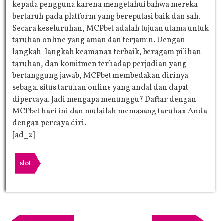
kepada pengguna karena mengetahui bahwa mereka
bertaruh pada platform yang bereputasi baik dan sah.
Secara keseluruhan, MCPbet adalah tujuan utama untuk
taruhan online yang aman dan terjamin. Dengan
langkah-langkah keamanan terbaik, beragam pilihan
taruhan, dan komitmen terhadap perjudian yang
bertanggung jawab, MCPbet membedakan dirinya
sebagai situs taruhan online yang andal dan dapat
dipercaya. Jadi mengapa menunggu? Daftar dengan
MCPbet hari ini dan mulailah memasang taruhan Anda
dengan percaya diri.
[ad_2]
slot
Post