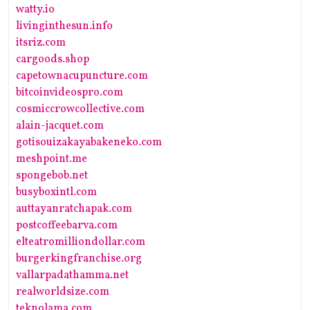
watty.io
livinginthesun.info
itsriz.com
cargoods.shop
capetownacupuncture.com
bitcoinvideospro.com
cosmiccrowcollective.com
alain-jacquet.com
gotisouizakayabakeneko.com
meshpoint.me
spongebob.net
busyboxintl.com
auttayanratchapak.com
postcoffeebarva.com
elteatromilliondollar.com
burgerkingfranchise.org
vallarpadathamma.net
realworldsize.com
teknolama.com