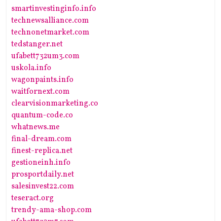
smartinvestinginfo.info
technewsalliance.com
technonetmarket.com
tedstanger.net
ufabett732um3.com
uskola.info
wagonpaints.info
waitfornext.com
clearvisionmarketing.co
quantum-code.co
whatnews.me
final-dream.com
finest-replica.net
gestioneinh.info
prosportdaily.net
salesinvest22.com
teseract.org
trendy-ama-shop.com