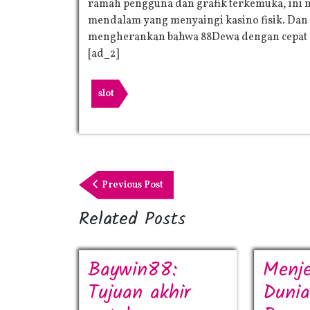
ramah pengguna dan grafik terkemuka, ini
mendalam yang menyaingi kasino fisik. Dan
mengherankan bahwa 88Dewa dengan cepat men
[ad_2]
slot
Post
navigation
Previous
Previous Post
Post
Related Posts
Baywin88:
Menje
Tujuan akhir
Duni