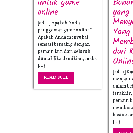
untuk game
Bona
Baywin88:
online
yang
Tujuan
Meny
[ad_1] Apakah Anda
akhir
Yang
penggemar game online?
Apakah Anda menyukai
untuk
Memb
sensasi bersaing dengan
game
dari 
pemain lain dari seluruh
online
Onlin
dunia? Jika demikian, maka
{...}
[ad_1] Ka
READ
READ FULL
menjadi 
FULL
dalam be
terakhir
pemain k
menikma
kasino fa
{...}