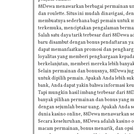
88Dewa menawarkan berbagai permainan untuk
dan roulette. Situs ini mudah dinavigasi, 
membuatnya sederhana bagi pemain untuk m
terkemuka, menciptakan pengalaman bermai
Salah satu daya tarik terbesar dari 88Dewa
baru disambut dengan bonus pendaftaran y
dapat memanfaatkan promosi dan pengharga
loyalitas yang memberi penghargaan kepad
berkelanjutan, memberi mereka lebih banyak 
Selain permainan dan bonusnya, 88Dewa ju
untuk dipilih pemain. Apakah Anda lebih suk
bank, Anda dapat yakin bahwa informasi ke
Tapi mungkin hasil imbang terbesar dari 8
banyak pilihan permainan dan bonus yang m
dengan sejumlah besar uang. Apakah Anda s
dunia kasino online, 88Dewa menawarkan se
Secara keseluruhan, 88Dewa adalah kasino
macam permainan, bonus menarik, dan ops