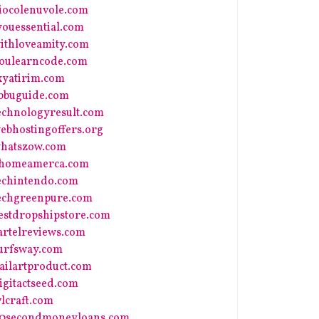
iocolenuvole.com
youessential.com
ithloveamity.com
oulearncode.com
xyatirim.com
bbuguide.com
echnologyresult.com
ebhostingoffers.org
hatszow.com
homeamerca.com
echintendo.com
echgreenpure.com
estdropshipstore.com
artelreviews.com
urfsway.com
ailartproduct.com
igitactseed.com
vlcraft.com
0secondmoneyloans.com