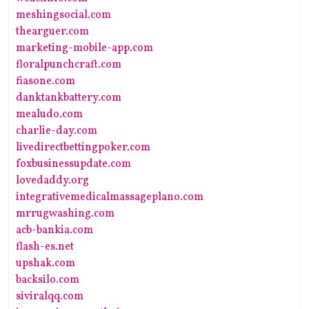
meshingsocial.com
thearguer.com
marketing-mobile-app.com
floralpunchcraft.com
fiasone.com
danktankbattery.com
mealudo.com
charlie-day.com
livedirectbettingpoker.com
foxbusinessupdate.com
lovedaddy.org
integrativemedicalmassageplano.com
mrrugwashing.com
acb-bankia.com
flash-es.net
upshak.com
backsilo.com
siviralqq.com