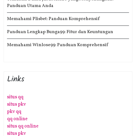
Panduan Utama Anda
Memahami Plisbet: Panduan Komprehensif
Panduan Lengkap Bunga99: Fitur dan Keuntungan
Memahami Winlose99: Panduan Komprehensif
Links
situs qq
situs pkv
pkv qq
qq online
situs qq online
situs pkv