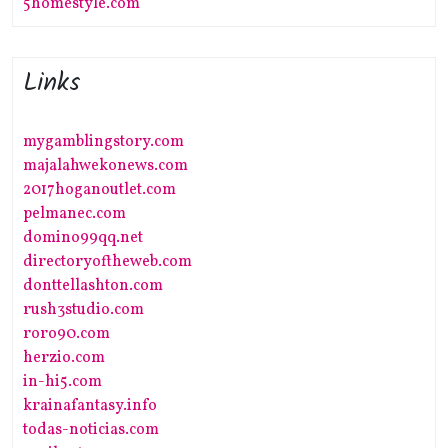
5homestyle.com
Links
mygamblingstory.com
majalahwekonews.com
2017hoganoutlet.com
pelmanec.com
domino99qq.net
directoryoftheweb.com
donttellashton.com
rush3studio.com
roro90.com
herzio.com
in-hi5.com
krainafantasy.info
todas-noticias.com