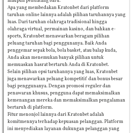
maupun pendatang baru.
Apa yang membedakan Kratonbet dari platform
taruhan online lainnya adalah pilihan taruhannya yang
luas. Dari taruhan olahraga tradisional hingga
olahraga virtual, permainan kasino, dan bahkan e-
sports, Kratonbet menawarkan beragam pilihan
peluang taruhan bagi penggunanya. Baik Anda
penggemar sepak bola, bola basket, atau balap kuda,
Anda akan menemukan banyak pilihan untuk
memuaskan hasrat bertaruh Anda di Kratonbet.
Selain pilihan opsi taruhannya yang luas, Kratonbet
juga menawarkan peluang kompetitif dan bonus besar
bagi penggunanya. Dengan promosi reguler dan
penawaran khusus, pengguna dapat memaksimalkan
kemenangan mereka dan memaksimalkan pengalaman
bertaruh di platform.
Fitur menonjol lainnya dari Kratonbet adalah
komitmennya terhadap kepuasan pelanggan. Platform
ini menyediakan layanan dukungan pelanggan yang