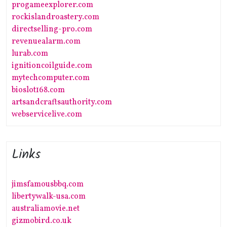
progameexplorer.com
rockislandroastery.com
directselling-pro.com
revenuealarm.com
lurab.com
ignitioncoilguide.com
mytechcomputer.com
bioslot168.com
artsandcraftsauthority.com
webservicelive.com
Links
jimsfamousbbq.com
libertywalk-usa.com
australiamovie.net
gizmobird.co.uk