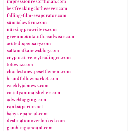
impressionresorthoian.com
bestfreakingclothesever.com
falling-film-evaporator.com
sumuslawfirm.com
nursingprowriters.com
greenmountainthreadwear.com
acutedispensary.com
sattamatkanewsblog.com
cryptocurrencytradingcn.com
totowaz.com
charlestonwipesettlement.com
brandfollowmarket.com
weeklyjobnews.com
countyanimalshelter.com
adwebtagging.com
ranksuperior.net
babystepahead.com
destinationoverlooked.com
gamblingamount.com