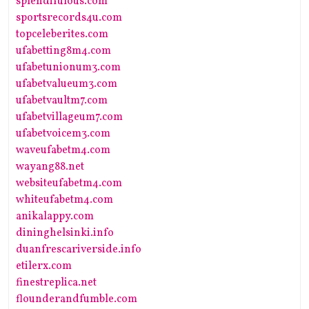
splendifulous.com
sportsrecords4u.com
topceleberites.com
ufabetting8m4.com
ufabetunionum3.com
ufabetvalueum3.com
ufabetvaultm7.com
ufabetvillageum7.com
ufabetvoicem3.com
waveufabetm4.com
wayang88.net
websiteufabetm4.com
whiteufabetm4.com
anikalappy.com
dininghelsinki.info
duanfrescariverside.info
etilerx.com
finestreplica.net
flounderandfumble.com