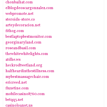
chonbaihat.com
elblogdeoscargonzalez.com
webpromote.net
steroids-store.co
arteydecoracion.net
fithog.com
bestlaptopbestmonitor.com
georginaryland.com
roseandbasil.com
thewhitewhitelights.com
atdhe.ws
heckrodtwetland.org
halfheardinthestillness.com
mybestmassagechair.com
ericreed.net
fluxetine.com
mobilecasino8760.com
betqq3.net
casinoloans5.us