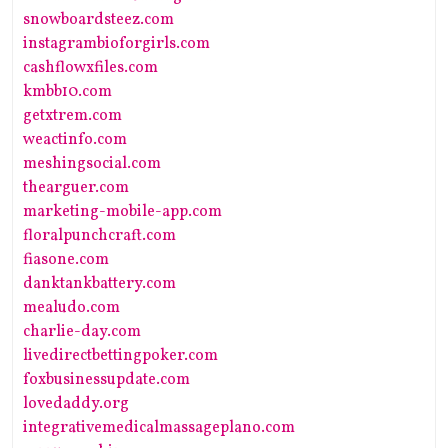
snowboardsteez.com
instagrambioforgirls.com
cashflowxfiles.com
kmbb10.com
getxtrem.com
weactinfo.com
meshingsocial.com
thearguer.com
marketing-mobile-app.com
floralpunchcraft.com
fiasone.com
danktankbattery.com
mealudo.com
charlie-day.com
livedirectbettingpoker.com
foxbusinessupdate.com
lovedaddy.org
integrativemedicalmassageplano.com