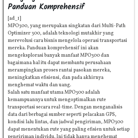
Panduan Komprehensif
[ad_1]
MPO300, yang merupakan singkatan dari Multi-Path
Optimizer 300, adalah teknologi mutakhir yang
merevolusi cara bisnis mengelola operasi transportasi
mereka. Panduan komprehensif ini akan
mengeksplorasi banyak manfaat MPO300 dan
bagaimana hal itu dapat membantu perusahaan
merampingkan proses rantai pasokan mereka,
meningkatkan efisiensi, dan pada akhirnya
menghemat waktu dan uang.
Salah satu manfaat utama MPO300 adalah
kemampuannya untuk mengoptimalkan rute
transportasi secara real-time. Dengan menganalisis
data dari berbagai sumber seperti pelacakan GPS,
kondisi lalu lintas, dan jadwal pengiriman, MPO300
dapat menentukan rute yang paling efisien untuk setiap
pengiriman individu. Ini tidak hanya menghemat