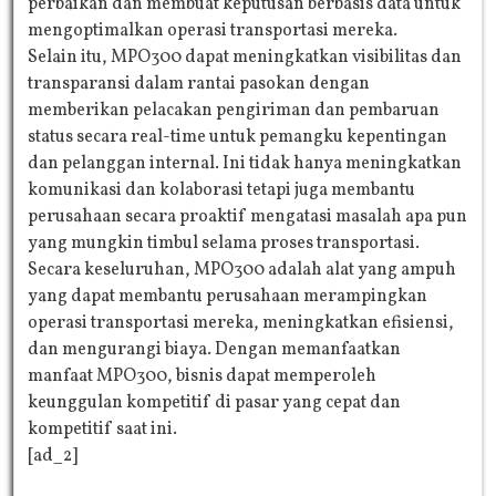
perbaikan dan membuat keputusan berbasis data untuk
mengoptimalkan operasi transportasi mereka.
Selain itu, MPO300 dapat meningkatkan visibilitas dan
transparansi dalam rantai pasokan dengan
memberikan pelacakan pengiriman dan pembaruan
status secara real-time untuk pemangku kepentingan
dan pelanggan internal. Ini tidak hanya meningkatkan
komunikasi dan kolaborasi tetapi juga membantu
perusahaan secara proaktif mengatasi masalah apa pun
yang mungkin timbul selama proses transportasi.
Secara keseluruhan, MPO300 adalah alat yang ampuh
yang dapat membantu perusahaan merampingkan
operasi transportasi mereka, meningkatkan efisiensi,
dan mengurangi biaya. Dengan memanfaatkan
manfaat MPO300, bisnis dapat memperoleh
keunggulan kompetitif di pasar yang cepat dan
kompetitif saat ini.
[ad_2]