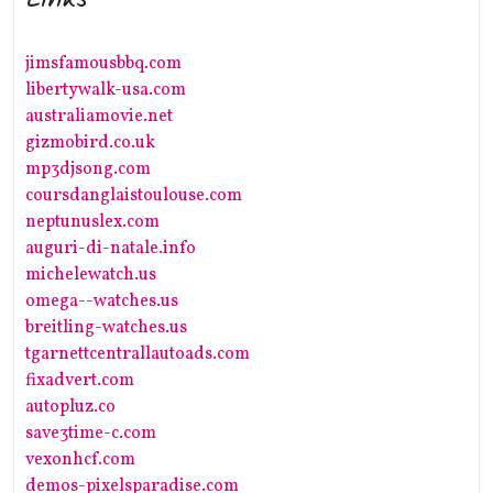
jimsfamousbbq.com
libertywalk-usa.com
australiamovie.net
gizmobird.co.uk
mp3djsong.com
coursdanglaistoulouse.com
neptunuslex.com
auguri-di-natale.info
michelewatch.us
omega--watches.us
breitling-watches.us
tgarnettcentrallautoads.com
fixadvert.com
autopluz.co
save3time-c.com
vexonhcf.com
demos-pixelsparadise.com