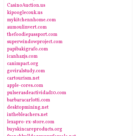
CasinoAuction.us
kipooglecouk.us
mykitchennhome.com
aumoulinvert.com
thefoodiepassport.com
superwindowproject.com
papibakigrafo.com
icanhazjs.com
canimpact.org
goviralstudy.com
cartourism.net
apple-cores.com
pulserasdeactividad10.com
barbaracarlotti.com
desktopmining.net
inthebleachers.net
lexapro-rx-store.com
buyskincareproducts.org