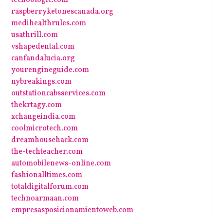
techoologic.com
raspberryketonescanada.org
medihealthrules.com
usathrill.com
vshapedental.com
canfandalucia.org
yourengineguide.com
nybreakings.com
outstationcabsservices.com
thekrtagy.com
xchangeindia.com
coolmicrotech.com
dreamhousehack.com
the-techteacher.com
automobilenews-online.com
fashionalltimes.com
totaldigitalforum.com
technoarmaan.com
empresasposicionamientoweb.com