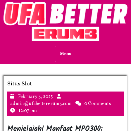
Skip
to
content
Menu
Situs Slot
Category
February
February 3, 2025
3,
admin@ufabettererum3.co
admin@ufabettererum3.com
0 Comments
2025
12:07 pm
Menjelajahi Manfaat MPO300: