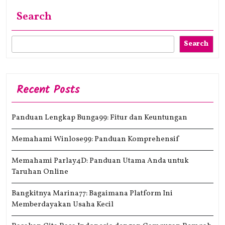
Search
Search
Recent Posts
Panduan Lengkap Bunga99: Fitur dan Keuntungan
Memahami Winlose99: Panduan Komprehensif
Memahami Parlay4D: Panduan Utama Anda untuk
Taruhan Online
Bangkitnya Marina77: Bagaimana Platform Ini
Memberdayakan Usaha Kecil