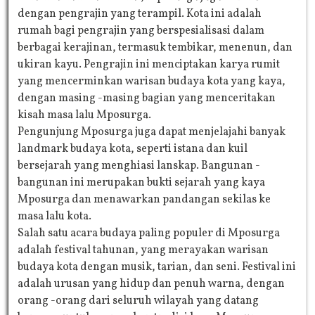
dengan pengrajin yang terampil. Kota ini adalah
rumah bagi pengrajin yang berspesialisasi dalam
berbagai kerajinan, termasuk tembikar, menenun, dan
ukiran kayu. Pengrajin ini menciptakan karya rumit
yang mencerminkan warisan budaya kota yang kaya,
dengan masing -masing bagian yang menceritakan
kisah masa lalu Mposurga.
Pengunjung Mposurga juga dapat menjelajahi banyak
landmark budaya kota, seperti istana dan kuil
bersejarah yang menghiasi lanskap. Bangunan -
bangunan ini merupakan bukti sejarah yang kaya
Mposurga dan menawarkan pandangan sekilas ke
masa lalu kota.
Salah satu acara budaya paling populer di Mposurga
adalah festival tahunan, yang merayakan warisan
budaya kota dengan musik, tarian, dan seni. Festival ini
adalah urusan yang hidup dan penuh warna, dengan
orang -orang dari seluruh wilayah yang datang