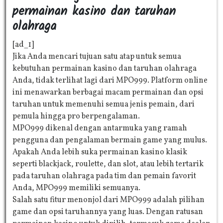
permainan kasino dan taruhan
olahraga
[ad_1]
Jika Anda mencari tujuan satu atap untuk semua
kebutuhan permainan kasino dan taruhan olahraga
Anda, tidak terlihat lagi dari MPO999. Platform online
ini menawarkan berbagai macam permainan dan opsi
taruhan untuk memenuhi semua jenis pemain, dari
pemula hingga pro berpengalaman.
MPO999 dikenal dengan antarmuka yang ramah
pengguna dan pengalaman bermain game yang mulus.
Apakah Anda lebih suka permainan kasino klasik
seperti blackjack, roulette, dan slot, atau lebih tertarik
pada taruhan olahraga pada tim dan pemain favorit
Anda, MPO999 memiliki semuanya.
Salah satu fitur menonjol dari MPO999 adalah pilihan
game dan opsi taruhannya yang luas. Dengan ratusan