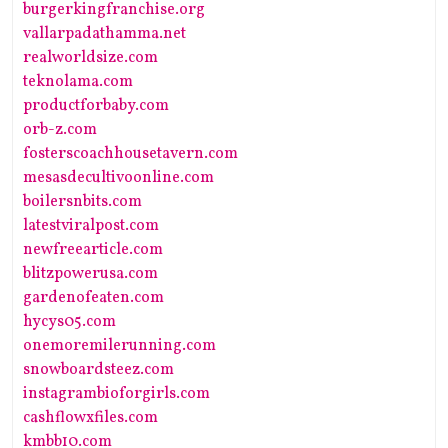
burgerkingfranchise.org
vallarpadathamma.net
realworldsize.com
teknolama.com
productforbaby.com
orb-z.com
fosterscoachhousetavern.com
mesasdecultivoonline.com
boilersnbits.com
latestviralpost.com
newfreearticle.com
blitzpowerusa.com
gardenofeaten.com
hycys05.com
onemoremilerunning.com
snowboardsteez.com
instagrambioforgirls.com
cashflowxfiles.com
kmbb10.com