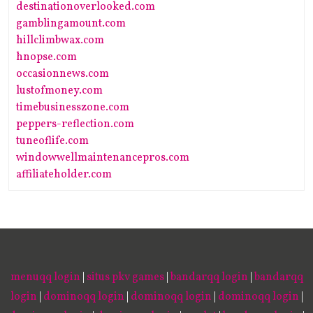
destinationoverlooked.com
gamblingamount.com
hillclimbwax.com
hnopse.com
occasionnews.com
lustofmoney.com
timebusinesszone.com
peppers-reflection.com
tuneoflife.com
windowwellmaintenancepros.com
affiliateholder.com
menuqq login
|
situs pkv games
|
bandarqq login
|
bandarqq
login
|
dominoqq login
|
dominoqq login
|
dominoqq login
|