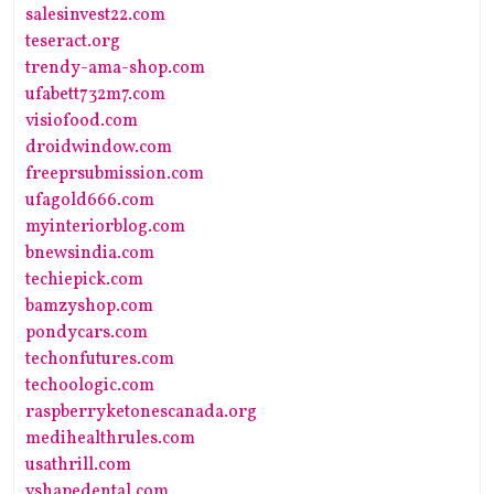
salesinvest22.com
teseract.org
trendy-ama-shop.com
ufabett732m7.com
visiofood.com
droidwindow.com
freeprsubmission.com
ufagold666.com
myinteriorblog.com
bnewsindia.com
techiepick.com
bamzyshop.com
pondycars.com
techonfutures.com
techoologic.com
raspberryketonescanada.org
medihealthrules.com
usathrill.com
vshapedental.com