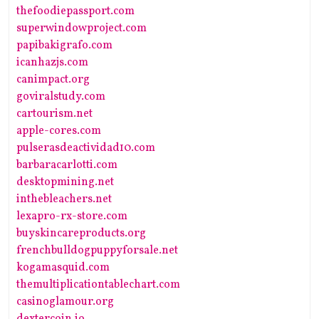
thefoodiepassport.com
superwindowproject.com
papibakigrafo.com
icanhazjs.com
canimpact.org
goviralstudy.com
cartourism.net
apple-cores.com
pulserasdeactividad10.com
barbaracarlotti.com
desktopmining.net
inthebleachers.net
lexapro-rx-store.com
buyskincareproducts.org
frenchbulldogpuppyforsale.net
kogamasquid.com
themultiplicationtablechart.com
casinoglamour.org