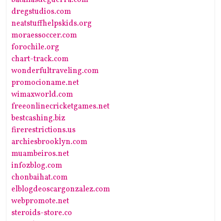
batallasdeguerra.com
dregstudios.com
neatstuffhelpskids.org
moraessoccer.com
forochile.org
chart-track.com
wonderfultraveling.com
promocioname.net
wimaxworld.com
freeonlinecricketgames.net
bestcashing.biz
firerestrictions.us
archiesbrooklyn.com
muambeiros.net
infozblog.com
chonbaihat.com
elblogdeoscargonzalez.com
webpromote.net
steroids-store.co