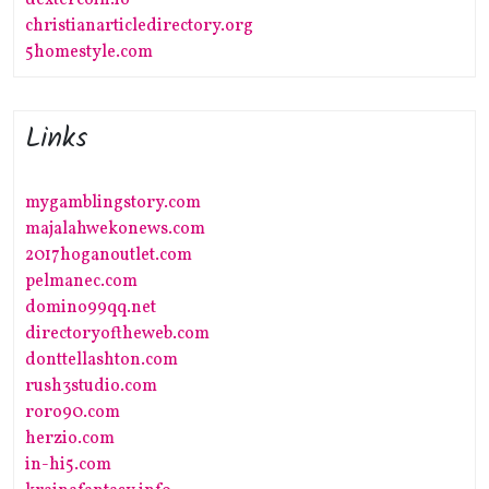
dextercoin.io
christianarticledirectory.org
5homestyle.com
Links
mygamblingstory.com
majalahwekonews.com
2017hoganoutlet.com
pelmanec.com
domino99qq.net
directoryoftheweb.com
donttellashton.com
rush3studio.com
roro90.com
herzio.com
in-hi5.com