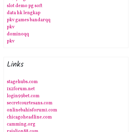
slot demo pg soft
data hk lengkap
pkv games bandarqq
pkv
dominoqq
pkv
Links
stagehubs.com
1x2forum.net
login99bet.com
secretcourtesans.com
onlinebahisforum1.com
chicagoheadline.com
camming.org
rajalion88.com