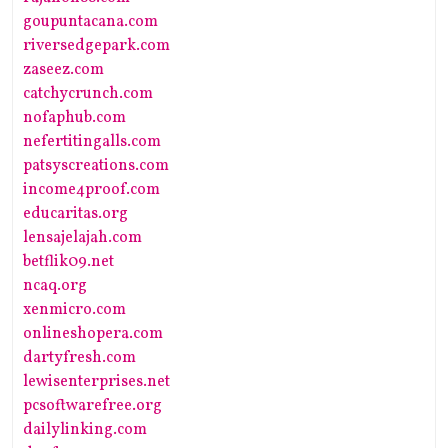
goupuntacana.com
riversedgepark.com
zaseez.com
catchycrunch.com
nofaphub.com
nefertitingalls.com
patsyscreations.com
income4proof.com
educaritas.org
lensajelajah.com
betflik09.net
ncaq.org
xenmicro.com
onlineshopera.com
dartyfresh.com
lewisenterprises.net
pcsoftwarefree.org
dailylinking.com