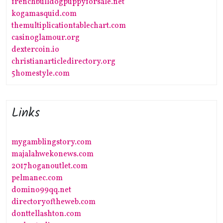
frenchbulldogpuppyforsale.net
kogamasquid.com
themultiplicationtablechart.com
casinoglamour.org
dextercoin.io
christianarticledirectory.org
5homestyle.com
Links
mygamblingstory.com
majalahwekonews.com
2017hoganoutlet.com
pelmanec.com
domino99qq.net
directoryoftheweb.com
donttellashton.com