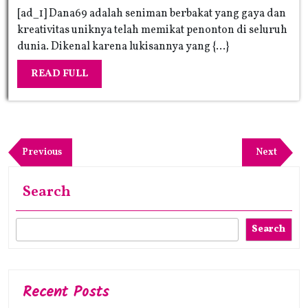
Gaya
[ad_1] Dana69 adalah seniman berbakat yang gaya dan
Unik
kreativitas uniknya telah memikat penonton di seluruh
dan
dunia. Dikenal karena lukisannya yang {...}
Kreativitas
READ
READ FULL
Dana69
FULL
Post
navigation
Previous
Next
Previous
Next
Post
Post
Search
Search
Recent Posts