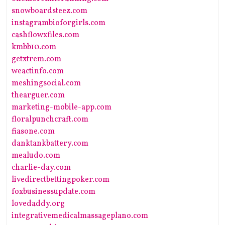
snowboardsteez.com
instagrambioforgirls.com
cashflowxfiles.com
kmbb10.com
getxtrem.com
weactinfo.com
meshingsocial.com
thearguer.com
marketing-mobile-app.com
floralpunchcraft.com
fiasone.com
danktankbattery.com
mealudo.com
charlie-day.com
livedirectbettingpoker.com
foxbusinessupdate.com
lovedaddy.org
integrativemedicalmassageplano.com