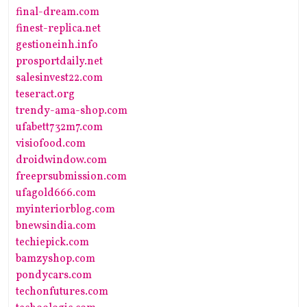
final-dream.com
finest-replica.net
gestioneinh.info
prosportdaily.net
salesinvest22.com
teseract.org
trendy-ama-shop.com
ufabett732m7.com
visiofood.com
droidwindow.com
freeprsubmission.com
ufagold666.com
myinteriorblog.com
bnewsindia.com
techiepick.com
bamzyshop.com
pondycars.com
techonfutures.com