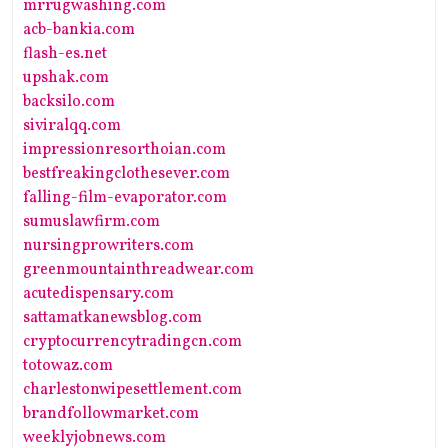
mrrugwashing.com
acb-bankia.com
flash-es.net
upshak.com
backsilo.com
siviralqq.com
impressionresorthoian.com
bestfreakingclothesever.com
falling-film-evaporator.com
sumuslawfirm.com
nursingprowriters.com
greenmountainthreadwear.com
acutedispensary.com
sattamatkanewsblog.com
cryptocurrencytradingcn.com
totowaz.com
charlestonwipesettlement.com
brandfollowmarket.com
weeklyjobnews.com