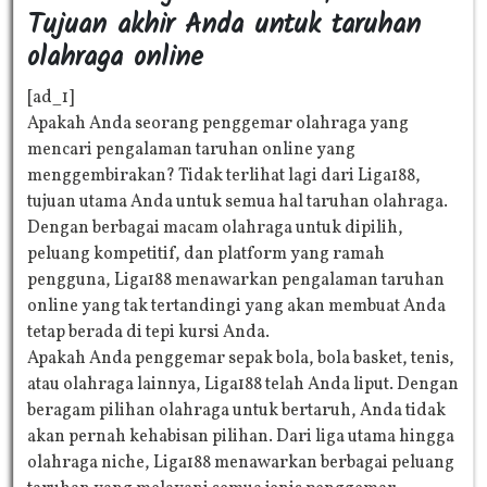
Tujuan akhir Anda untuk taruhan
olahraga online
[ad_1]
Apakah Anda seorang penggemar olahraga yang
mencari pengalaman taruhan online yang
menggembirakan? Tidak terlihat lagi dari Liga188,
tujuan utama Anda untuk semua hal taruhan olahraga.
Dengan berbagai macam olahraga untuk dipilih,
peluang kompetitif, dan platform yang ramah
pengguna, Liga188 menawarkan pengalaman taruhan
online yang tak tertandingi yang akan membuat Anda
tetap berada di tepi kursi Anda.
Apakah Anda penggemar sepak bola, bola basket, tenis,
atau olahraga lainnya, Liga188 telah Anda liput. Dengan
beragam pilihan olahraga untuk bertaruh, Anda tidak
akan pernah kehabisan pilihan. Dari liga utama hingga
olahraga niche, Liga188 menawarkan berbagai peluang