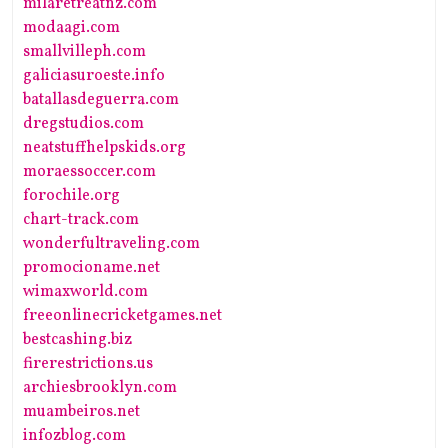
milaretreatnz.com
modaagi.com
smallvilleph.com
galiciasuroeste.info
batallasdeguerra.com
dregstudios.com
neatstuffhelpskids.org
moraessoccer.com
forochile.org
chart-track.com
wonderfultraveling.com
promocioname.net
wimaxworld.com
freeonlinecricketgames.net
bestcashing.biz
firerestrictions.us
archiesbrooklyn.com
muambeiros.net
infozblog.com