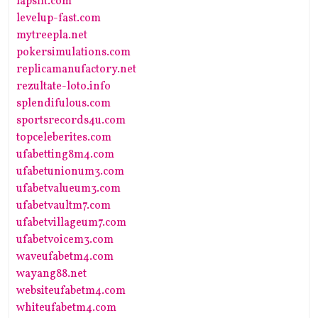
lapsfit.com
levelup-fast.com
mytreepla.net
pokersimulations.com
replicamanufactory.net
rezultate-loto.info
splendifulous.com
sportsrecords4u.com
topceleberites.com
ufabetting8m4.com
ufabetunionum3.com
ufabetvalueum3.com
ufabetvaultm7.com
ufabetvillageum7.com
ufabetvoicem3.com
waveufabetm4.com
wayang88.net
websiteufabetm4.com
whiteufabetm4.com