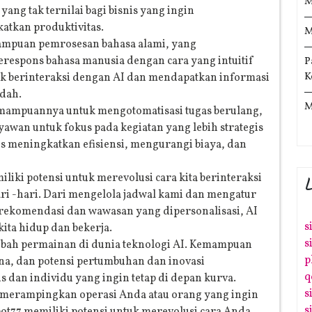
M
ng tak ternilai bagi bisnis yang ingin
tkan produktivitas.
M
mampuan pemrosesan bahasa alami, yang
spons bahasa manusia dengan cara yang intuitif
P
K
k berinteraksi dengan AI dan mendapatkan informasi
dah.
M
kemampuannya untuk mengotomatisasi tugas berulang,
wan untuk fokus pada kegiatan yang lebih strategis
nis meningkatkan efisiensi, mengurangi biaya, dan
iliki potensi untuk merevolusi cara kita berinteraksi
ri -hari. Dari mengelola jadwal kami dan mengatur
rekomendasi dan wawasan yang dipersonalisasi, AI
s
ita hidup dan bekerja.
s
ubah permainan di dunia teknologi AI. Kemampuan
p
a, dan potensi pertumbuhan dan inovasi
q
s dan individu yang ingin tetap di depan kurva.
s
n merampingkan operasi Anda atau orang yang ingin
s
t77 memiliki potensi untuk merevolusi cara Anda