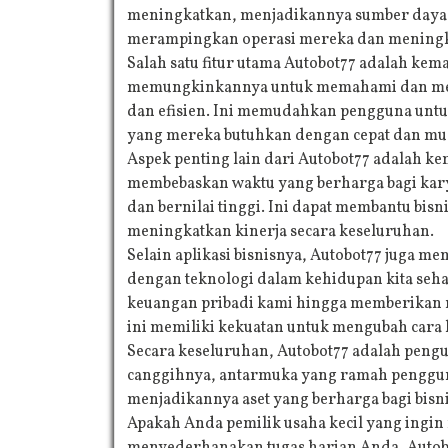
meningkatkan, menjadikannya sumber daya ya
merampingkan operasi mereka dan meningka
Salah satu fitur utama Autobot77 adalah ke
memungkinkannya untuk memahami dan mere
dan efisien. Ini memudahkan pengguna untu
yang mereka butuhkan dengan cepat dan mu
Aspek penting lain dari Autobot77 adalah 
membebaskan waktu yang berharga bagi karya
dan bernilai tinggi. Ini dapat membantu bis
meningkatkan kinerja secara keseluruhan.
Selain aplikasi bisnisnya, Autobot77 juga mem
dengan teknologi dalam kehidupan kita seha
keuangan pribadi kami hingga memberikan 
ini memiliki kekuatan untuk mengubah cara k
Secara keseluruhan, Autobot77 adalah peng
canggihnya, antarmuka yang ramah penggun
menjadikannya aset yang berharga bagi bisni
Apakah Anda pemilik usaha kecil yang ingi
menyederhanakan tugas harian Anda, Autobo