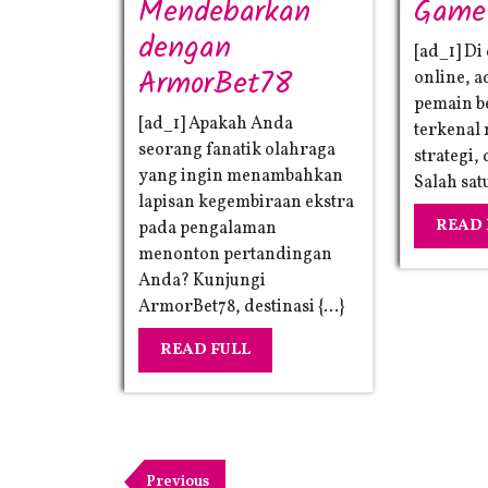
Mendebarkan
Game
dengan
[ad_1] Di
Rasakan
ArmorBet78
online, a
pemain b
Aksi
[ad_1] Apakah Anda
terkenal 
Taruhan
seorang fanatik olahraga
strategi,
yang ingin menambahkan
Olahraga
Salah satu
lapisan kegembiraan ekstra
yang
READ 
pada pengalaman
Mendebarkan
menonton pertandingan
Anda? Kunjungi
dengan
ArmorBet78, destinasi {...}
ArmorBet78
READ
READ FULL
FULL
Post
Previous
Previous