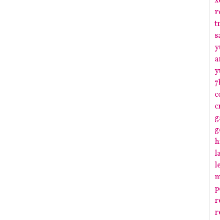
x
r
t
s
y
a
y
7
c
c
g
g
h
l
l
m
p
r
r