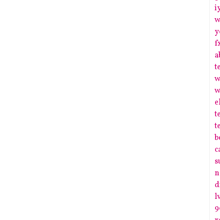
i
w
y
f
a
t
w
w
e
t
t
b
c
s
n
d
l
9