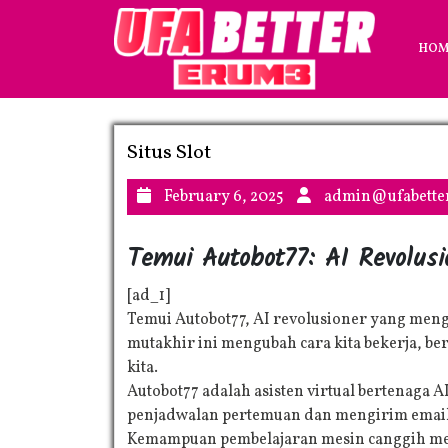
Skip
to
HOM
content
Situs Slot
Category
February
February 6, 2025
admin@ufabette
6,
2025
Temui Autobot77: AI Revolus
[ad_1]
Temui Autobot77, AI revolusioner yang meng
mutakhir ini mengubah cara kita bekerja, be
kita.
Autobot77 adalah asisten virtual bertenaga A
penjadwalan pertemuan dan mengirim email
Kemampuan pembelajaran mesin canggih me