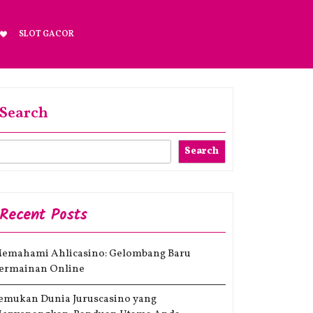
SLOT GACOR
Search
Search
Recent Posts
emahami Ahlicasino: Gelombang Baru
ermainan Online
emukan Dunia Juruscasino yang