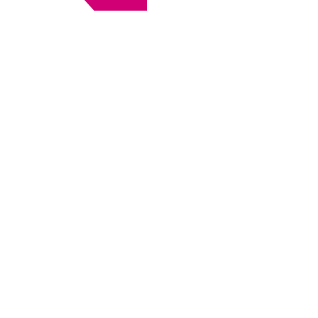
navigation
Post