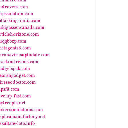
enmicro.com
odrovers.com
ripssolution.com
atta-king-india.com
ukigassencanada.com
rticlehorizone.com
uqqbbzp.com
betagents6.com
oronavirusuptodate.com
rackinstreams.com
adgetspak.com
earsngadget.com
ireseodoctor.com
apsfit.com
evelup-fast.com
ytreepla.net
okersimulations.com
eplicamanufactory.net
ezultate-loto.info