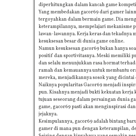
diperhitungkan dalam kancah game kompetit
Yang membedakan gacor69 dari gamer lainny
tergoyahkan dalam bermain game. Dia meng
keterampilannya, mempelajari mekanisme p
lawan-lawannya. Kerja keras dan tekadnya m
kesuksesan besar di dunia game online.
Namun kesuksesan gacor69 bukan hanya soal 
positif dan sportivitasnya. Meski memiliki 
dan selalu menunjukkan rasa hormat terhada
ramah dan kemauannya untuk membantu ora
mereka, menjadikannya sosok yang dicintai 
Naiknya popularitas Gacor69 menjadi inspira
pun. Kisahnya menjadi bukti kekuatan kerja
tujuan seseorang dalam persaingan dunia ga
game, gacor69 pasti akan menginspirasi da
jejaknya.
Kesimpulannya, gacor69 adalah bintang baru
gamer di mana pun dengan keterampilan, de
Seiring dengan kiprahnya yang semakin pesa