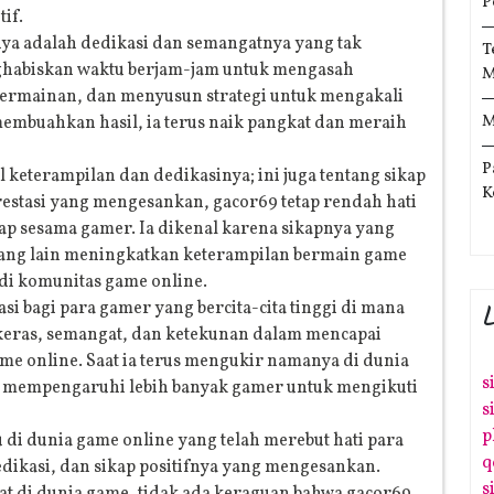
P
if.
a adalah dedikasi dan semangatnya yang tak
T
habiskan waktu berjam-jam untuk mengasah
M
ermainan, dan menyusun strategi untuk mengakali
M
embuahkan hasil, ia terus naik pangkat dan meraih
P
keterampilan dan dedikasinya; ini juga tentang sikap
K
prestasi yang mengesankan, gacor69 tetap rendah hati
p sesama gamer. Ia dikenal karena sikapnya yang
ng lain meningkatkan keterampilan bermain game
di komunitas game online.
si bagi para gamer yang bercita-cita tinggi di mana
 keras, semangat, dan ketekunan dalam mencapai
me online. Saat ia terus mengukir namanya di dunia
s
n mempengaruhi lebih banyak gamer untuk mengikuti
s
p
 di dunia game online yang telah merebut hati para
q
dikasi, dan sikap positifnya yang mengesankan.
s
t di dunia game, tidak ada keraguan bahwa gacor69