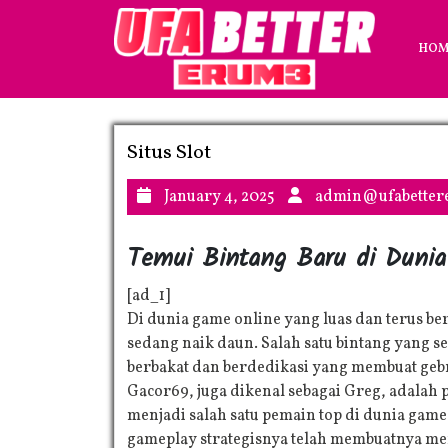
Skip
to
HOM
content
Situs Slot
Category
January
January 4, 2025
admin@ufabetter
4,
2025
Temui Bintang Baru di Dunia
[ad_1]
Di dunia game online yang luas dan terus be
sedang naik daun. Salah satu bintang yang 
berbakat dan berdedikasi yang membuat geb
Gacor69, juga dikenal sebagai Greg, adalah
menjadi salah satu pemain top di dunia gam
gameplay strategisnya telah membuatnya me