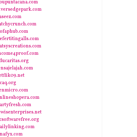
oupuntacana.com
iversedgepark.com
aseez.com
atchycrunch.com
ofaphub.com
efertitingalls.com
atsyscreations.com
ncome4proof.com
ducaritas.org
ensajelajah.com
etflik09.net
caq.org
enmicro.com
nlineshopera.com
artyfresh.com
ewisenterprises.net
csoftwarefree.org
ailylinking.com
nafyx.com