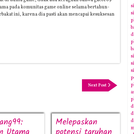
s
ama pada komunitas game online selama bertahun-
s
bakat ini, karena dia pasti akan mencapai kesuksesan
p
b
d
p
b
s
s
s
p
p
Next
Next Post
Post
a
p
d
d
ang99:
Melepaskan
d
m
an Utama
potensi taruhan