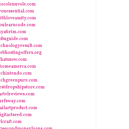
iocolenuvole.com
youessential.com
ithloveamity.com
oulearncode.com
xyatirim.com
bbuguide.com
echnologyresult.com
ebhostingoffers.org
hatszow.com
homeamerca.com
echintendo.com
echgreenpure.com
estdropshipstore.com
artelreviews.com
urfsway.com
ailartproduct.com
igitactseed.com
vlcraft.com
0secondmoneyloans.com