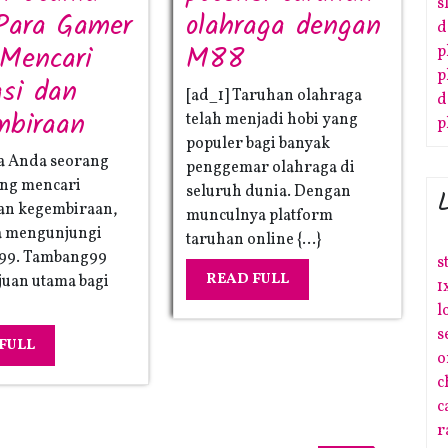
s
Para Gamer
olahraga dengan
d
Melepaskan
Mencari
M88
p
p
potensi
si dan
[ad_1] Taruhan olahraga
d
Tambang99:
taruhan
mbiraan
telah menjadi hobi yang
p
populer bagi banyak
Tujuan
olahraga
ka Anda seorang
penggemar olahraga di
Utama
dengan
ng mencari
seluruh dunia. Dengan
dan kegembiraan,
bagi
M88
munculnya platform
a mengunjungi
taruhan online {...}
Para
99. Tambang99
s
READ
Gamer
READ FULL
juan utama bagi
1
FULL
l
yang
s
READ
Mencari
FULL
o
FULL
Sensasi
c
c
dan
r