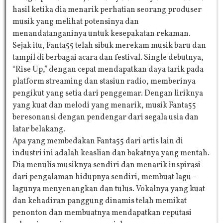
hasil ketika dia menarik perhatian seorang produser
musik yang melihat potensinya dan
menandatanganinya untuk kesepakatan rekaman.
Sejak itu, Fanta55 telah sibuk merekam musik baru dan
tampil di berbagai acara dan festival. Single debutnya,
“Rise Up,” dengan cepat mendapatkan daya tarik pada
platform streaming dan stasiun radio, memberinya
pengikut yang setia dari penggemar. Dengan liriknya
yang kuat dan melodi yang menarik, musik Fanta55
beresonansi dengan pendengar dari segala usia dan
latar belakang.
Apa yang membedakan Fanta55 dari artis lain di
industri ini adalah keaslian dan bakatnya yang mentah.
Dia menulis musiknya sendiri dan menarik inspirasi
dari pengalaman hidupnya sendiri, membuat lagu -
lagunya menyenangkan dan tulus. Vokalnya yang kuat
dan kehadiran panggung dinamis telah memikat
penonton dan membuatnya mendapatkan reputasi