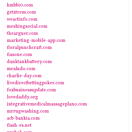
kmbb10.com
getxtrem.com
weactinfo.com
meshingsocial.com
thearguer.com
marketing-mobile-app.com
floralpunchcraft.com
fiasone.com
danktankbattery.com
mealudo.com
charlie-day.com
livedirectbettingpoker.com
foxbusinessupdate.com
lovedaddy.org
integrativemedicalmassageplano.com
mrrugwashing.com
acb-bankia.com
flash-es.net