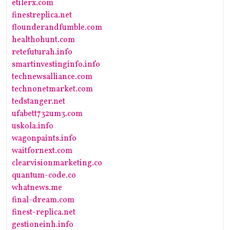
etilerx.com
finestreplica.net
flounderandfumble.com
healthohunt.com
retefuturah.info
smartinvestinginfo.info
technewsalliance.com
technonetmarket.com
tedstanger.net
ufabett732um3.com
uskola.info
wagonpaints.info
waitfornext.com
clearvisionmarketing.co
quantum-code.co
whatnews.me
final-dream.com
finest-replica.net
gestioneinh.info