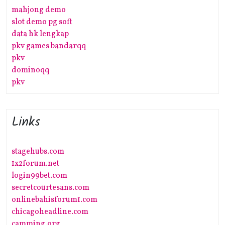
mahjong demo
slot demo pg soft
data hk lengkap
pkv games bandarqq
pkv
dominoqq
pkv
Links
stagehubs.com
1x2forum.net
login99bet.com
secretcourtesans.com
onlinebahisforum1.com
chicagoheadline.com
camming.org