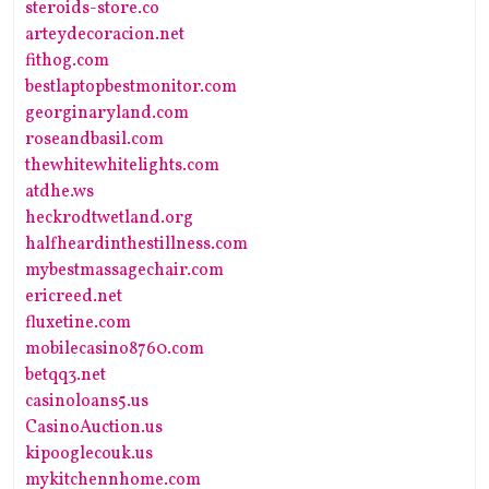
steroids-store.co
arteydecoracion.net
fithog.com
bestlaptopbestmonitor.com
georginaryland.com
roseandbasil.com
thewhitewhitelights.com
atdhe.ws
heckrodtwetland.org
halfheardinthestillness.com
mybestmassagechair.com
ericreed.net
fluxetine.com
mobilecasino8760.com
betqq3.net
casinoloans5.us
CasinoAuction.us
kipooglecouk.us
mykitchennhome.com