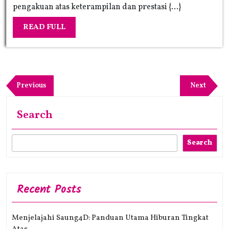
Baru
pengakuan atas keterampilan dan prestasi {...}
di
READ
READ FULL
Komunitas
FULL
Game
Post
navigation
Previous
Next
Previous
Next
Post
Post
Search
Search
Recent Posts
Menjelajahi Saung4D: Panduan Utama Hiburan Tingkat