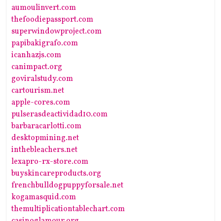
aumoulinvert.com
thefoodiepassport.com
superwindowproject.com
papibakigrafo.com
icanhazjs.com
canimpact.org
goviralstudy.com
cartourism.net
apple-cores.com
pulserasdeactividad10.com
barbaracarlotti.com
desktopmining.net
inthebleachers.net
lexapro-rx-store.com
buyskincareproducts.org
frenchbulldogpuppyforsale.net
kogamasquid.com
themultiplicationtablechart.com