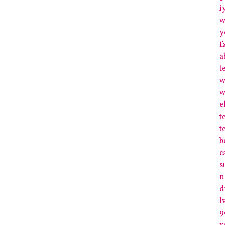
i
w
y
f
a
t
w
w
e
t
t
b
c
s
n
d
l
9