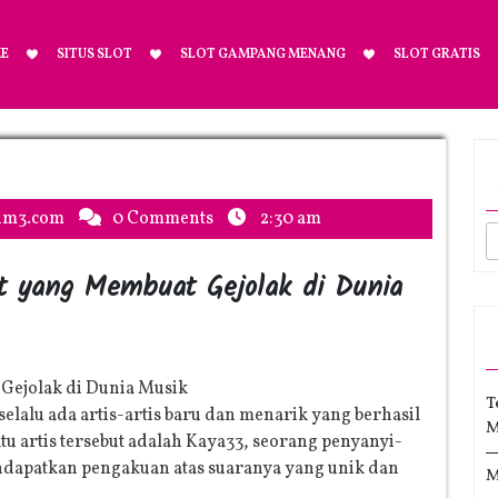
E
SITUS SLOT
SLOT GAMPANG MENANG
SLOT GRATIS
admin@ufabettererum3.com
um3.com
0 Comments
2:30 am
t yang Membuat Gejolak di Dunia
 Gejolak di Dunia Musik
T
lalu ada artis-artis baru dan menarik yang berhasil
M
atu artis tersebut adalah Kaya33, seorang penyanyi-
ndapatkan pengakuan atas suaranya yang unik dan
M