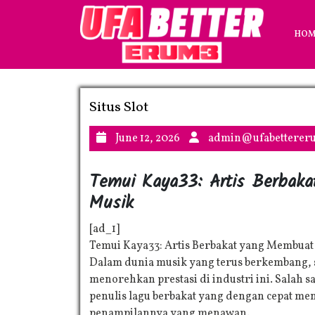
Skip
to
HOM
content
Situs Slot
Category
June
June 12, 2026
admin@ufabetterer
12,
2026
Temui Kaya33: Artis Berbaka
Musik
[ad_1]
Temui Kaya33: Artis Berbakat yang Membuat
Dalam dunia musik yang terus berkembang, se
menorehkan prestasi di industri ini. Salah s
penulis lagu berbakat yang dengan cepat me
penampilannya yang menawan.