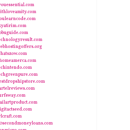
youessential.com
ithloveamity.com
oulearncode.com
xyatirim.com
bbuguide.com
echnologyresult.com
ebhostingoffers.org
hatszow.com
homeamerca.com
echintendo.com
echgreenpure.com
estdropshipstore.com
artelreviews.com
urfsway.com
ailartproduct.com
igitactseed.com
vlcraft.com
0secondmoneyloans.com