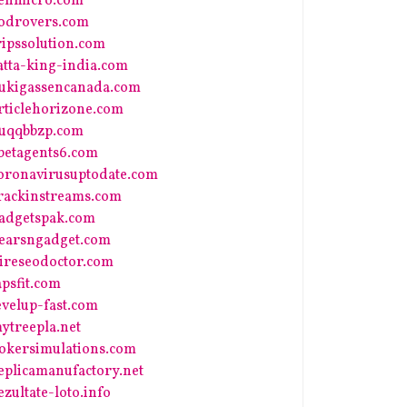
enmicro.com
odrovers.com
ripssolution.com
atta-king-india.com
ukigassencanada.com
rticlehorizone.com
uqqbbzp.com
betagents6.com
oronavirusuptodate.com
rackinstreams.com
adgetspak.com
earsngadget.com
ireseodoctor.com
apsfit.com
evelup-fast.com
ytreepla.net
okersimulations.com
eplicamanufactory.net
ezultate-loto.info