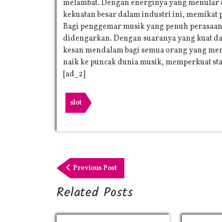
melambat. Dengan energinya yang menular da
kekuatan besar dalam industri ini, memikat
Bagi penggemar musik yang penuh perasaan 
didengarkan. Dengan suaranya yang kuat da
kesan mendalam bagi semua orang yang men
naik ke puncak dunia musik, memperkuat statu
[ad_2]
slot
Post
navigation
Previous
Previous Post
Post
Related Posts