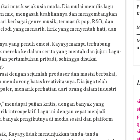
ukai musik sejak usia muda. Dia mulai menulis lagu
P
open mic, mengasah keahliannya dan mengembangkan
K
dari berbagai genre musik, termasuk pop, R&B, dan
M
lodi yang menarik, lirik yang menyentuh hati, dan
M
nnya yang penuh emosi, Kaya33 mampu terhubung
u
mereka ke dalam cerita yang mentah dan jujur. Lagu-
dan pertumbuhan pribadi, sehingga disukai
g.
orasi dengan sejumlah produser dan musisi berbakat,
endorong batas kreativitasnya. Dia juga telah
populer, menarik perhatian dari orang dalam industri
s
y,” mendapat pujian kritis, dengan banyak yang
s
ik introspektif. Lagu ini dengan cepat menjadi
p
 banyak pengikutnya di media sosial dan platform
q
s
usik, Kaya33 tidak menunjukkan tanda-tanda
s