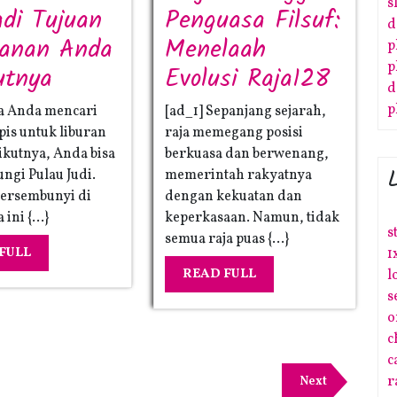
s
di Tujuan
Penguasa Filsuf:
d
lanan Anda
Menelaah
p
p
Mengapa
Dari
utnya
Evolusi Raja128
d
Pulau
Raja
p
ka Anda mencari
[ad_1] Sepanjang sejarah,
n
Judi
Prajuri
pis untuk liburan
raja memegang posisi
ikutnya, Anda bisa
berkuasa dan berwenang,
Harus
hingg
ngi Pulau Judi.
memerintah rakyatnya
Menjadi
Pengu
tersembunyi di
dengan kekuatan dan
Tujuan
Filsuf:
ini {...}
keperkasaan. Namun, tidak
s
semua raja puas {...}
Perjalanan
Menel
READ
FULL
1
FULL
READ
Anda
Evolus
READ FULL
l
FULL
s
Berikutnya
Raja1
o
c
c
r
Next
Next