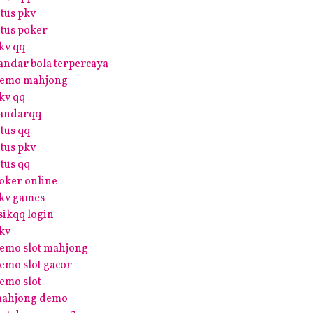
itus pkv
itus poker
kv qq
andar bola terpercaya
emo mahjong
kv qq
andarqq
itus qq
itus pkv
itus qq
oker online
kv games
sikqq login
kv
emo slot mahjong
emo slot gacor
emo slot
ahjong demo