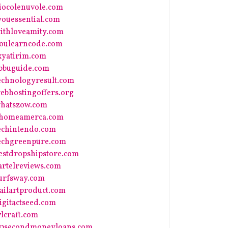
iocolenuvole.com
youessential.com
ithloveamity.com
oulearncode.com
xyatirim.com
bbuguide.com
echnologyresult.com
ebhostingoffers.org
hatszow.com
homeamerca.com
echintendo.com
echgreenpure.com
estdropshipstore.com
artelreviews.com
urfsway.com
ailartproduct.com
igitactseed.com
vlcraft.com
0secondmoneyloans.com