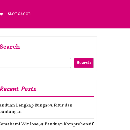
SLOT GACOR
Search
Search
Recent Posts
anduan Lengkap Bunga99: Fitur dan
euntungan
emahami Winlose99: Panduan Komprehensif