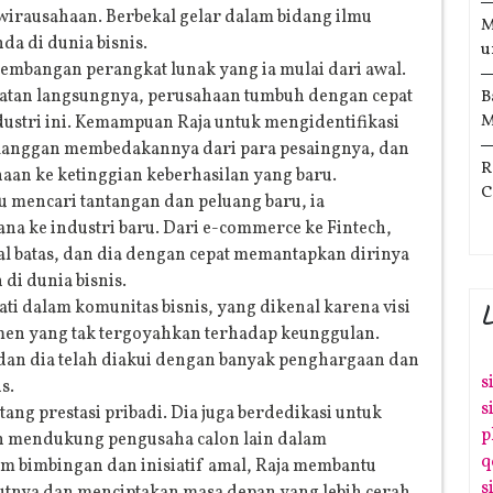
wirausahaan. Berbekal gelar dalam bidang ilmu
M
a di dunia bisnis.
u
embangan perangkat lunak yang ia mulai dari awal.
tan langsungnya, perusahaan tumbuh dengan cepat
B
M
ustri ini. Kemampuan Raja untuk mengidentifikasi
elanggan membedakannya dari para pesaingnya, dan
R
aan ke ketinggian keberhasilan yang baru.
C
alu mencari tantangan dan peluang baru, ia
ana ke industri baru. Dari e-commerce ke Fintech,
l batas, dan dia dengan cepat memantapkan dirinya
di dunia bisnis.
ti dalam komunitas bisnis, yang dikenal karena visi
tmen yang tak tergoyahkan terhadap keunggulan.
, dan dia telah diakui dengan banyak penghargaan dan
s
s.
s
tang prestasi pribadi. Dia juga berdedikasi untuk
p
n mendukung pengusaha calon lain dalam
q
 bimbingan dan inisiatif amal, Raja membantu
s
utnya dan menciptakan masa depan yang lebih cerah