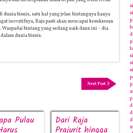
s
s
i dunia bisnis, satu hal yang jelas: bintangnya hanya
p
gat inovatifnya, Raja pasti akan mencapai kesuksesan
b
. Waspadai bintang yang sedang naik daun ini – dia
d
dalam dunia bisnis.
p
b
s
s
s
p
Next
Next Post
p
Post
a
p
d
d
apa Pulau
Dari Raja
d
Harus
Prajurit hingga
m