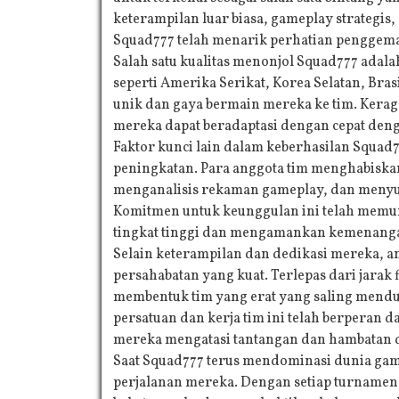
keterampilan luar biasa, gameplay strategis,
Squad777 telah menarik perhatian penggema
Salah satu kualitas menonjol Squad777 adal
seperti Amerika Serikat, Korea Selatan, Bra
unik dan gaya bermain mereka ke tim. Keraga
mereka dapat beradaptasi dengan cepat deng
Faktor kunci lain dalam keberhasilan Squad
peningkatan. Para anggota tim menghabiska
menganalisis rekaman gameplay, dan menyus
Komitmen untuk keunggulan ini telah memun
tingkat tinggi dan mengamankan kemenangan
Selain keterampilan dan dedikasi mereka, a
persahabatan yang kuat. Terlepas dari jarak 
membentuk tim yang erat yang saling mendu
persatuan dan kerja tim ini telah berperan
mereka mengatasi tantangan dan hambatan di
Saat Squad777 terus mendominasi dunia ga
perjalanan mereka. Dengan setiap turnamen