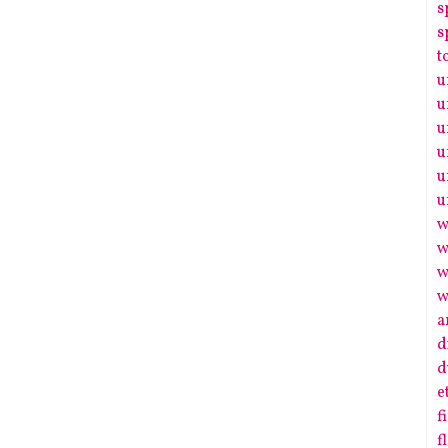
s
s
t
u
u
u
u
u
u
w
w
w
w
a
d
d
e
f
f