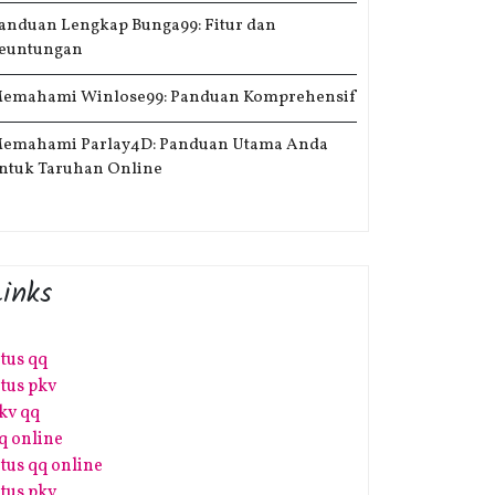
anduan Lengkap Bunga99: Fitur dan
euntungan
emahami Winlose99: Panduan Komprehensif
emahami Parlay4D: Panduan Utama Anda
ntuk Taruhan Online
Links
itus qq
itus pkv
kv qq
q online
itus qq online
itus pkv