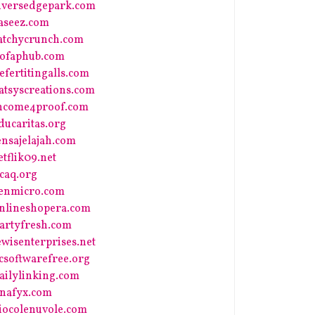
iversedgepark.com
aseez.com
atchycrunch.com
ofaphub.com
efertitingalls.com
atsyscreations.com
ncome4proof.com
ducaritas.org
ensajelajah.com
etflik09.net
caq.org
enmicro.com
nlineshopera.com
artyfresh.com
ewisenterprises.net
csoftwarefree.org
ailylinking.com
nafyx.com
iocolenuvole.com