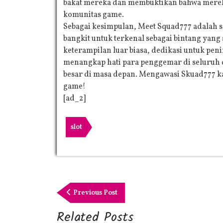
bakat mereka dan membuktikan bahwa merek
komunitas game.
Sebagai kesimpulan, Meet Squad777 adalah 
bangkit untuk terkenal sebagai bintang yan
keterampilan luar biasa, dedikasi untuk peni
menangkap hati para penggemar di seluruh d
besar di masa depan. Mengawasi Skuad777 k
game!
[ad_2]
slot
Post
navigation
Previous
Previous Post
Post
Related Posts