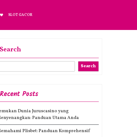
SLOT GACOR
Search
Search
Recent Posts
emukan Dunia Juruscasino yang
enyenangkan: Panduan Utama Anda
emahami Plisbet: Panduan Komprehensif