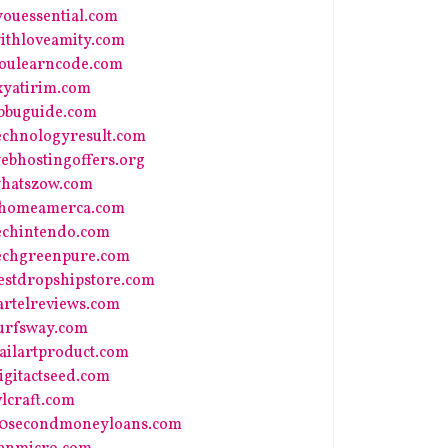
youessential.com
ithloveamity.com
oulearncode.com
xyatirim.com
bbuguide.com
echnologyresult.com
ebhostingoffers.org
hatszow.com
homeamerca.com
echintendo.com
echgreenpure.com
estdropshipstore.com
artelreviews.com
urfsway.com
ailartproduct.com
igitactseed.com
vlcraft.com
0secondmoneyloans.com