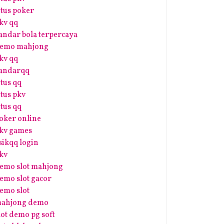
itus poker
kv qq
andar bola terpercaya
emo mahjong
kv qq
andarqq
itus qq
itus pkv
itus qq
oker online
kv games
sikqq login
kv
emo slot mahjong
emo slot gacor
emo slot
ahjong demo
lot demo pg soft