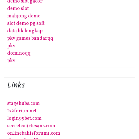
demo slot gacor
demo slot
mahjong demo
slot demo pg soft
data hk lengkap
pkv games bandarqq
pkv
dominoqq
pkv
Links
stagehubs.com
1x2forum.net
login99bet.com
secretcourtesans.com
onlinebahisforum1.com