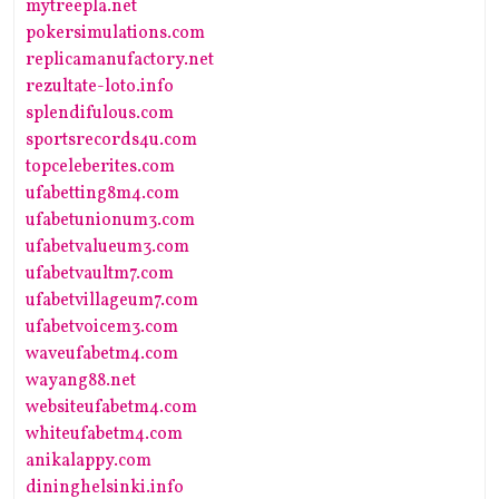
mytreepla.net
pokersimulations.com
replicamanufactory.net
rezultate-loto.info
splendifulous.com
sportsrecords4u.com
topceleberites.com
ufabetting8m4.com
ufabetunionum3.com
ufabetvalueum3.com
ufabetvaultm7.com
ufabetvillageum7.com
ufabetvoicem3.com
waveufabetm4.com
wayang88.net
websiteufabetm4.com
whiteufabetm4.com
anikalappy.com
dininghelsinki.info