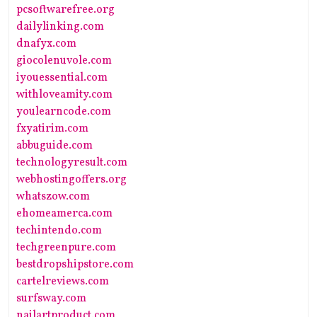
pcsoftwarefree.org
dailylinking.com
dnafyx.com
giocolenuvole.com
iyouessential.com
withloveamity.com
youlearncode.com
fxyatirim.com
abbuguide.com
technologyresult.com
webhostingoffers.org
whatszow.com
ehomeamerca.com
techintendo.com
techgreenpure.com
bestdropshipstore.com
cartelreviews.com
surfsway.com
nailartproduct.com