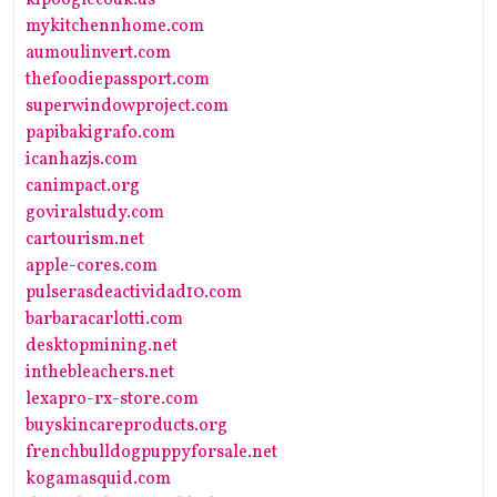
kipooglecouk.us
mykitchennhome.com
aumoulinvert.com
thefoodiepassport.com
superwindowproject.com
papibakigrafo.com
icanhazjs.com
canimpact.org
goviralstudy.com
cartourism.net
apple-cores.com
pulserasdeactividad10.com
barbaracarlotti.com
desktopmining.net
inthebleachers.net
lexapro-rx-store.com
buyskincareproducts.org
frenchbulldogpuppyforsale.net
kogamasquid.com