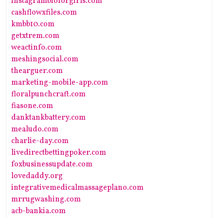
instagrambioforgirls.com
cashflowxfiles.com
kmbb10.com
getxtrem.com
weactinfo.com
meshingsocial.com
thearguer.com
marketing-mobile-app.com
floralpunchcraft.com
fiasone.com
danktankbattery.com
mealudo.com
charlie-day.com
livedirectbettingpoker.com
foxbusinessupdate.com
lovedaddy.org
integrativemedicalmassageplano.com
mrrugwashing.com
acb-bankia.com