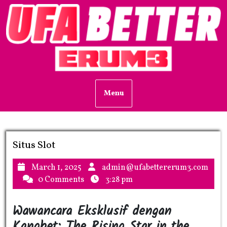
Skip
to
content
Menu
Situs Slot
Category
March
March 1, 2025
admin@ufabettererum3.com
admin@ufabettererum3.com
1,
0 Comments
3:28 pm
2025
Wawancara Eksklusif dengan
Kangbet: The Rising Star in the