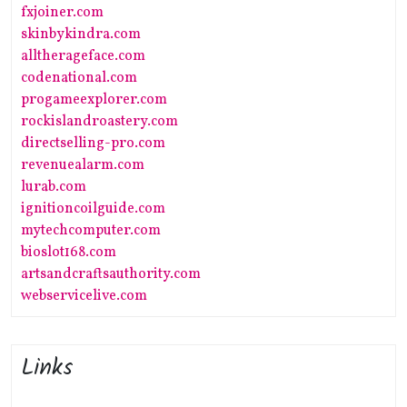
fxjoiner.com
skinbykindra.com
alltherageface.com
codenational.com
progameexplorer.com
rockislandroastery.com
directselling-pro.com
revenuealarm.com
lurab.com
ignitioncoilguide.com
mytechcomputer.com
bioslot168.com
artsandcraftsauthority.com
webservicelive.com
Links