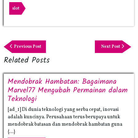
slot
Post
navigation
Previous
Next
Previous Post
Next Post
Post
Post
Related Posts
Mendobrak Hambatan: Bagaimana
Marvel77 Mengubah Permainan dalam
Mendobrak
Teknologi
Hambatan:
[ad_1] Di dunia teknologi yang serba cepat, inovasi
Bagaimana
adalah kuncinya. Perusahaan terus berupaya untuk
Marvel77
mendobrak batasan dan mendobrak hambatan guna
Mengubah
{...}