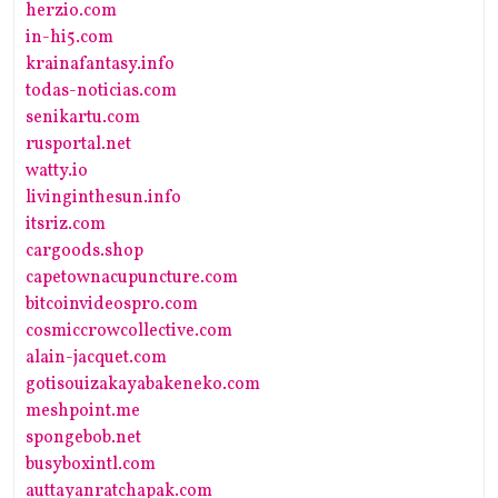
herzio.com
in-hi5.com
krainafantasy.info
todas-noticias.com
senikartu.com
rusportal.net
watty.io
livinginthesun.info
itsriz.com
cargoods.shop
capetownacupuncture.com
bitcoinvideospro.com
cosmiccrowcollective.com
alain-jacquet.com
gotisouizakayabakeneko.com
meshpoint.me
spongebob.net
busyboxintl.com
auttayanratchapak.com