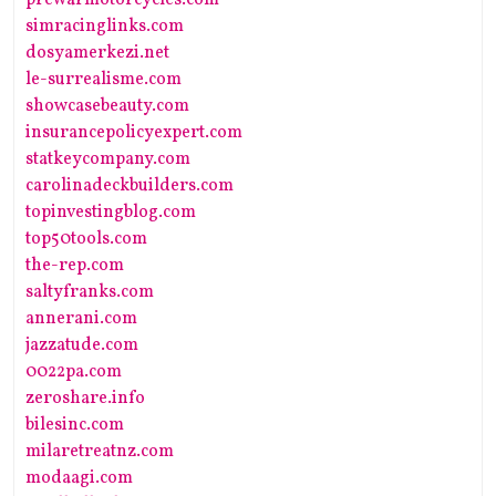
prewarmotorcycles.com
simracinglinks.com
dosyamerkezi.net
le-surrealisme.com
showcasebeauty.com
insurancepolicyexpert.com
statkeycompany.com
carolinadeckbuilders.com
topinvestingblog.com
top50tools.com
the-rep.com
saltyfranks.com
annerani.com
jazzatude.com
0022pa.com
zeroshare.info
bilesinc.com
milaretreatnz.com
modaagi.com