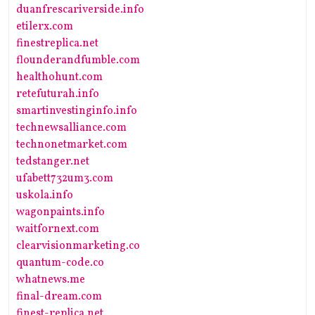
duanfrescariverside.info
etilerx.com
finestreplica.net
flounderandfumble.com
healthohunt.com
retefuturah.info
smartinvestinginfo.info
technewsalliance.com
technonetmarket.com
tedstanger.net
ufabett732um3.com
uskola.info
wagonpaints.info
waitfornext.com
clearvisionmarketing.co
quantum-code.co
whatnews.me
final-dream.com
finest-replica.net