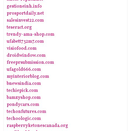
gestioneinh.info
prosportdaily.net
salesinvest22.com
teseract.org
trendy-ama-shop.com
ufabett732m7.com
visiofood.com
droidwindow.com
freeprsubmission.com
ufagold666.com
myinteriorblog.com
bnewsindia.com
techiepick.com
bamzyshop.com
pondycars.com
techonfutures.com
techoologic.com
raspberryketonescanada.org