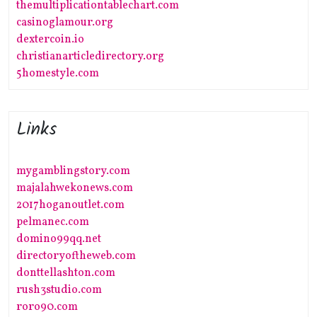
themultiplicationtablechart.com
casinoglamour.org
dextercoin.io
christianarticledirectory.org
5homestyle.com
Links
mygamblingstory.com
majalahwekonews.com
2017hoganoutlet.com
pelmanec.com
domino99qq.net
directoryoftheweb.com
donttellashton.com
rush3studio.com
roro90.com