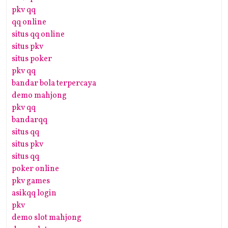
pkv qq
qq online
situs qq online
situs pkv
situs poker
pkv qq
bandar bola terpercaya
demo mahjong
pkv qq
bandarqq
situs qq
situs pkv
situs qq
poker online
pkv games
asikqq login
pkv
demo slot mahjong