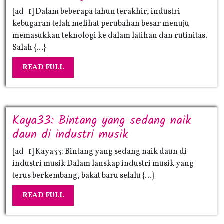
Lgogacor
[ad_1] Dalam beberapa tahun terakhir, industri
merevolusi
kebugaran telah melihat perubahan besar menuju
industri
memasukkan teknologi ke dalam latihan dan rutinitas.
kebugaran
Salah {...}
READ
READ FULL
FULL
Kaya33: Bintang yang sedang naik
Kaya33:
daun di industri musik
Bintang
[ad_1] Kaya33: Bintang yang sedang naik daun di
yang
industri musik Dalam lanskap industri musik yang
sedang
terus berkembang, bakat baru selalu {...}
naik
READ
READ FULL
daun
FULL
di