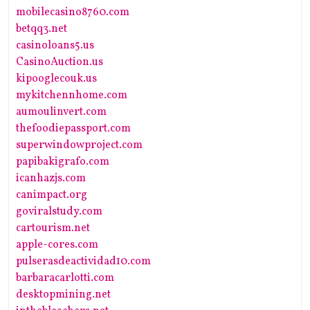
mobilecasino8760.com
betqq3.net
casinoloans5.us
CasinoAuction.us
kipooglecouk.us
mykitchennhome.com
aumoulinvert.com
thefoodiepassport.com
superwindowproject.com
papibakigrafo.com
icanhazjs.com
canimpact.org
goviralstudy.com
cartourism.net
apple-cores.com
pulserasdeactividad10.com
barbaracarlotti.com
desktopmining.net