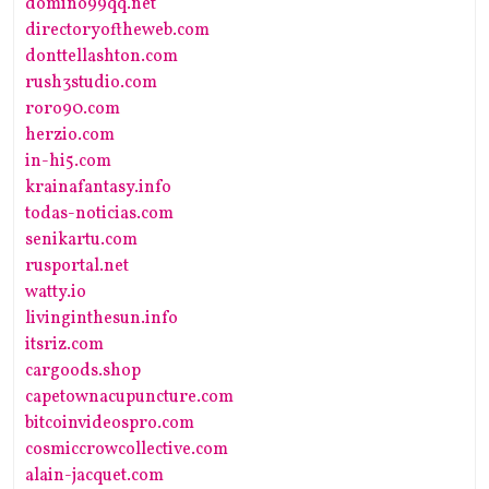
domino99qq.net
directoryoftheweb.com
donttellashton.com
rush3studio.com
roro90.com
herzio.com
in-hi5.com
krainafantasy.info
todas-noticias.com
senikartu.com
rusportal.net
watty.io
livinginthesun.info
itsriz.com
cargoods.shop
capetownacupuncture.com
bitcoinvideospro.com
cosmiccrowcollective.com
alain-jacquet.com