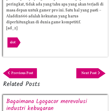
peringkat, tidak ada yang tahu apa yang akan terjadi di
masa depan untuk gamer pro ini. Satu hal yang pasti –
Aladdin666 adalah kekuatan yang harus
diperhitungkan di dunia game kompetitif.
[ad_2]
slot
Post
navigation
Previous
Next
Previous Post
Next Post
Post
Post
Related Posts
Bagaimana Lgogacor merevolusi
Bagaimana
industri kebugaran