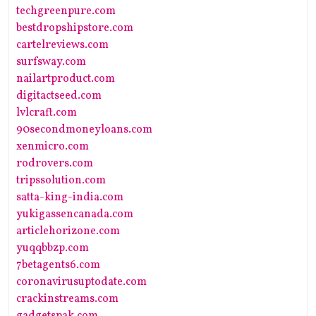
techgreenpure.com
bestdropshipstore.com
cartelreviews.com
surfsway.com
nailartproduct.com
digitactseed.com
lvlcraft.com
90secondmoneyloans.com
xenmicro.com
rodrovers.com
tripssolution.com
satta-king-india.com
yukigassencanada.com
articlehorizone.com
yuqqbbzp.com
7betagents6.com
coronavirusuptodate.com
crackinstreams.com