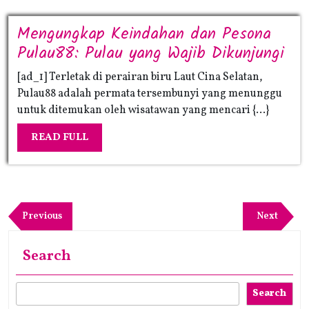
industri
musik
Mengungkap Keindahan dan Pesona
Me
Pulau88: Pulau yang Wajib Dikunjungi
Kei
[ad_1] Terletak di perairan biru Laut Cina Selatan,
dan
Pulau88 adalah permata tersembunyi yang menunggu
Pes
untuk ditemukan oleh wisatawan yang mencari {...}
Pul
READ
READ FULL
Pul
FULL
yan
Waj
Post
Dik
navigation
Previous
Next
Previous
Next
Post
Post
Search
Search