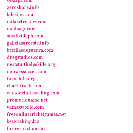
0022pa.com
zeroshare.info
bilesinc.com
milaretreatnz.com
modaagi.com
smallvilleph.com
galiciasuroeste.info
batallasdeguerra.com
dregstudios.com
neatstuffhelpskids.org
moraessoccer.com
forochile.org
chart-track.com
wonderfultraveling.com
promocioname.net
wimaxworld.com
freeonlinecricketgames.net
bestcashing.biz
firerestrictions.us