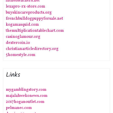
inthebleachers.net
lexapro-rx-store.com
buyskincareproducts.org
frenchbulldogpuppyforsale.net
kogamasquid.com
themultiplicationtablechart.com
casinoglamour.org
dextercoin.io
christianarticledirectory.org
5homestyle.com
Links
mygamblingstory.com
majalahwekonews.com
2017hoganoutlet.com
pelmanec.com