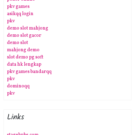
pkv games
asikqq login
pkv
demo slot mahjong
demo slot gacor
demo slot
mahjong demo
slot demo pg soft
data hk lengkap
pkv games bandarqq
pkv
dominoqq
pkv
Links