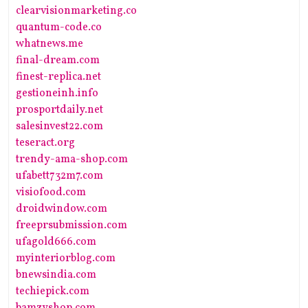
clearvisionmarketing.co
quantum-code.co
whatnews.me
final-dream.com
finest-replica.net
gestioneinh.info
prosportdaily.net
salesinvest22.com
teseract.org
trendy-ama-shop.com
ufabett732m7.com
visiofood.com
droidwindow.com
freeprsubmission.com
ufagold666.com
myinteriorblog.com
bnewsindia.com
techiepick.com