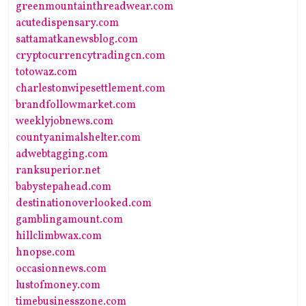
greenmountainthreadwear.com
acutedispensary.com
sattamatkanewsblog.com
cryptocurrencytradingcn.com
totowaz.com
charlestonwipesettlement.com
brandfollowmarket.com
weeklyjobnews.com
countyanimalshelter.com
adwebtagging.com
ranksuperior.net
babystepahead.com
destinationoverlooked.com
gamblingamount.com
hillclimbwax.com
hnopse.com
occasionnews.com
lustofmoney.com
timebusinesszone.com