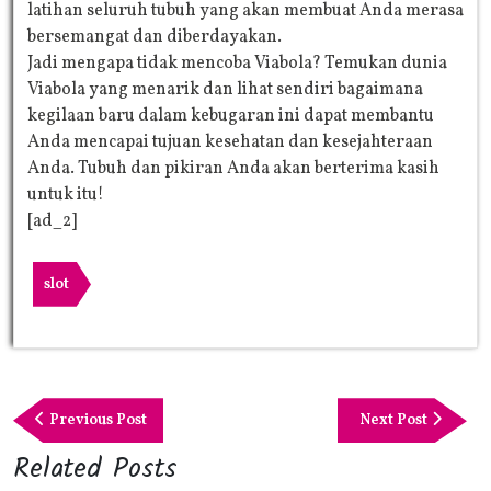
latihan seluruh tubuh yang akan membuat Anda merasa
bersemangat dan diberdayakan.
Jadi mengapa tidak mencoba Viabola? Temukan dunia
Viabola yang menarik dan lihat sendiri bagaimana
kegilaan baru dalam kebugaran ini dapat membantu
Anda mencapai tujuan kesehatan dan kesejahteraan
Anda. Tubuh dan pikiran Anda akan berterima kasih
untuk itu!
[ad_2]
slot
Post
navigation
Previous
Next
Previous Post
Next Post
Post
Post
Related Posts