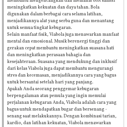
membantu mengencangkan dan memahat otot sambil
meningkatkan kekuatan dan daya tahan. Bola
digunakan dalam berbagai cara selama latihan,
menjadikannya alat yang serba guna dan menantang
untuk semua tingkat kebugaran.
Selain manfaat fisik, Viabola juga menawarkan manfaat
mental dan emosional. Musik berenergi tinggi dan
gerakan cepat membantu meningkatkan suasana hati
dan meningkatkan perasaan bahagia dan
kesejahteraan. Suasana yang mendukung dan inklusif
dari kelas Viabola juga dapat membantu mengurangi
stres dan kecemasan, menjadikannya cara yang bagus
untuk bersantai setelah hari yang panjang.
Apakah Anda seorang penggemar kebugaran
berpengalaman atau pemula yang ingin memulai
perjalanan kebugaran Anda, Viabola adalah cara yang
bagus untuk mendapatkan bugar dan bersenang -
senang saat melakukannya. Dengan kombinasi tarian,
kardio, dan latihan kekuatan, Viabola menawarkan