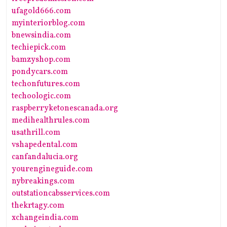
ufagold666.com
myinteriorblog.com
bnewsindia.com
techiepick.com
bamzyshop.com
pondycars.com
techonfutures.com
techoologic.com
raspberryketonescanada.org
medihealthrules.com
usathrill.com
vshapedental.com
canfandalucia.org
yourengineguide.com
nybreakings.com
outstationcabsservices.com
thekrtagy.com
xchangeindia.com