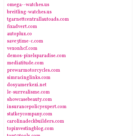
omega--watches.us
breitling-watches.us
tgarnettcentrallautoads.com
fixadvert.com
autopluz.co
save3time-c.com
vexonhcf.com
demos-pixelsparadise.com
mediatitude.com
prewarmotorcycles.com
simracinglinks.com
dosyamerkezi.net
le-surrealisme.com
showcasebeauty.com
insurancepolicyexpert.com
statkeycompany.com
carolinadeckbuilders.com
topinvestingblog.com