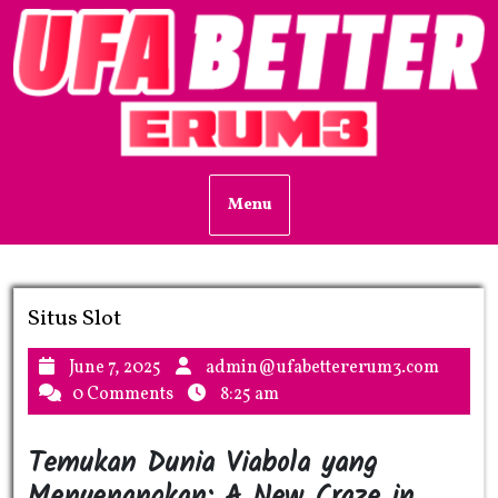
Skip
to
content
Menu
Situs Slot
Category
June
admin@
June 7, 2025
admin@ufabettererum3.com
7,
0 Comments
8:25 am
2025
Temukan Dunia Viabola yang
Menyenangkan: A New Craze in