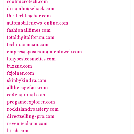
coolmicrotech.com
dreamhousehack.com
the-techteacher.com
automobilenews-online.com
fashionalltimes.com
totaldigitalforum.com
technoarmaan.com
empresasposicionamientoweb.com
tonybestcosmetics.com
buzznc.com
fxjoiner.com
skinbykindra.com
alltherageface.com
codenational.com
progameexplorer.com
rockislandroastery.com
directselling-pro.com
revenuealarm.com
lurab.com