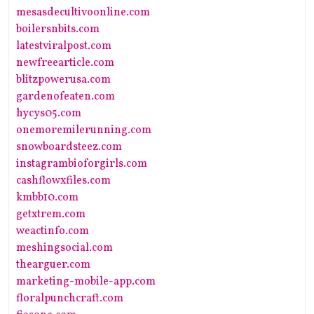
mesasdecultivoonline.com
boilersnbits.com
latestviralpost.com
newfreearticle.com
blitzpowerusa.com
gardenofeaten.com
hycys05.com
onemoremilerunning.com
snowboardsteez.com
instagrambioforgirls.com
cashflowxfiles.com
kmbb10.com
getxtrem.com
weactinfo.com
meshingsocial.com
thearguer.com
marketing-mobile-app.com
floralpunchcraft.com