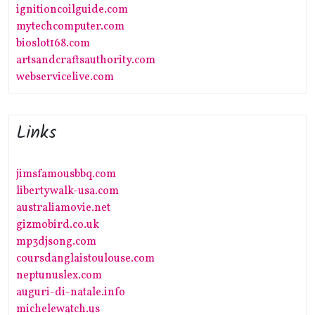
ignitioncoilguide.com
mytechcomputer.com
bioslot168.com
artsandcraftsauthority.com
webservicelive.com
Links
jimsfamousbbq.com
libertywalk-usa.com
australiamovie.net
gizmobird.co.uk
mp3djsong.com
coursdanglaistoulouse.com
neptunuslex.com
auguri-di-natale.info
michelewatch.us