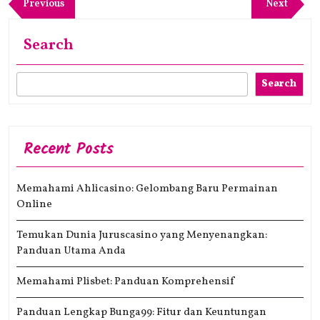
navigation
Previous
Next
Previous
Next
Media
Post
Post
Sosial
Search
Search
Recent Posts
Memahami Ahlicasino: Gelombang Baru Permainan
Online
Temukan Dunia Juruscasino yang Menyenangkan:
Panduan Utama Anda
Memahami Plisbet: Panduan Komprehensif
Panduan Lengkap Bunga99: Fitur dan Keuntungan