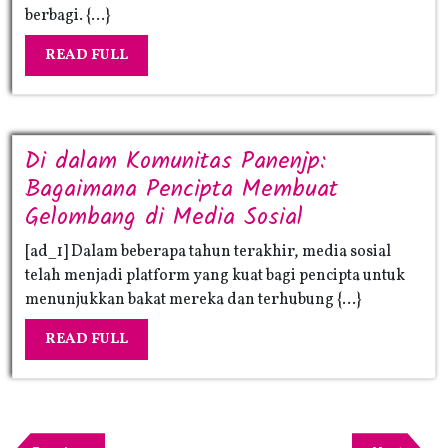
Perhotelan
berbagi. {...}
dengan
READ
READ FULL
Platform
FULL
Inovatifnya
Di dalam Komunitas Panenjp:
Bagaimana Pencipta Membuat
Di
Gelombang di Media Sosial
dalam
[ad_1] Dalam beberapa tahun terakhir, media sosial
Komunitas
telah menjadi platform yang kuat bagi pencipta untuk
Panenjp:
menunjukkan bakat mereka dan terhubung {...}
Bagaimana
READ
READ FULL
Pencipta
FULL
Membuat
Gelombang
Post
di