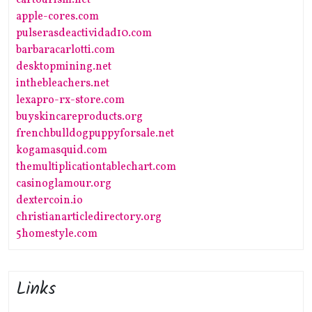
cartourism.net
apple-cores.com
pulserasdeactividad10.com
barbaracarlotti.com
desktopmining.net
inthebleachers.net
lexapro-rx-store.com
buyskincareproducts.org
frenchbulldogpuppyforsale.net
kogamasquid.com
themultiplicationtablechart.com
casinoglamour.org
dextercoin.io
christianarticledirectory.org
5homestyle.com
Links