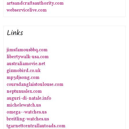
artsandcraftsauthority.com
webservicelive.com
Links
jimsfamousbbq.com
libertywalk-usa.com
australiamovie.net
gizmobird.co.uk
mp3djsong.com
coursdanglaistoulouse.com
neptunuslex.com
auguri-di-natale.info
michelewatch.us
omega--watches.us
breitling-watches.us
tgarnettcentrallautoads.com