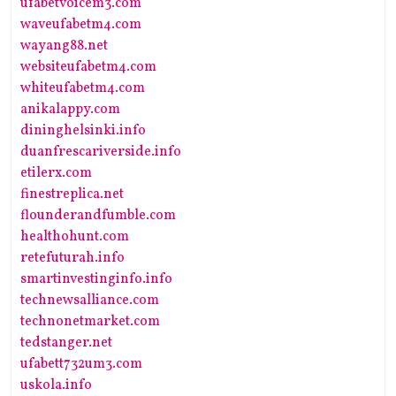
ufabetvoicem3.com
waveufabetm4.com
wayang88.net
websiteufabetm4.com
whiteufabetm4.com
anikalappy.com
dininghelsinki.info
duanfrescariverside.info
etilerx.com
finestreplica.net
flounderandfumble.com
healthohunt.com
retefuturah.info
smartinvestinginfo.info
technewsalliance.com
technonetmarket.com
tedstanger.net
ufabett732um3.com
uskola.info