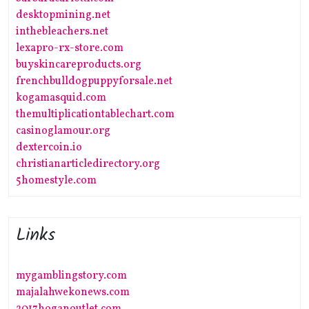
desktopmining.net
inthebleachers.net
lexapro-rx-store.com
buyskincareproducts.org
frenchbulldogpuppyforsale.net
kogamasquid.com
themultiplicationtablechart.com
casinoglamour.org
dextercoin.io
christianarticledirectory.org
5homestyle.com
Links
mygamblingstory.com
majalahwekonews.com