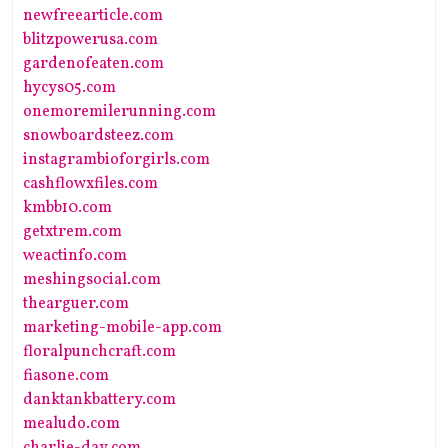
newfreearticle.com
blitzpowerusa.com
gardenofeaten.com
hycys05.com
onemoremilerunning.com
snowboardsteez.com
instagrambioforgirls.com
cashflowxfiles.com
kmbb10.com
getxtrem.com
weactinfo.com
meshingsocial.com
thearguer.com
marketing-mobile-app.com
floralpunchcraft.com
fiasone.com
danktankbattery.com
mealudo.com