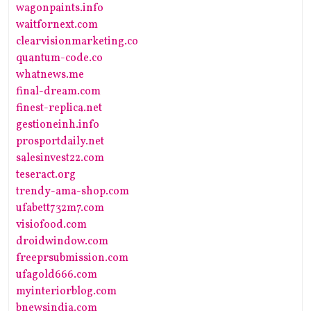
wagonpaints.info
waitfornext.com
clearvisionmarketing.co
quantum-code.co
whatnews.me
final-dream.com
finest-replica.net
gestioneinh.info
prosportdaily.net
salesinvest22.com
teseract.org
trendy-ama-shop.com
ufabett732m7.com
visiofood.com
droidwindow.com
freeprsubmission.com
ufagold666.com
myinteriorblog.com
bnewsindia.com