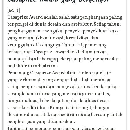
[ad_1]
Casaprize Award adalah salah satu penghargaan paling
bergengsi di dunia desain dan arsitektur. Setiap tahun,
penghargaan ini mengakui proyek -proyek luar biasa
yang menunjukkan inovasi, kreativitas, dan
keunggulan di bidangnya. Tahun ini, pemenang
terbaru dari Casaprize Award telah diumumkan,
menampilkan beberapa pekerjaan paling menarik dan
mutakhir di industri ini.
Pemenang Casaprize Award dipilih oleh panel juri
yang terhormat, yang dengan hati -hati meninjau
setiap pengiriman dan mengevaluasinya berdasarkan
serangkaian kriteria yang mencakup orisinalitas,
fungsionalitas, keberlanjutan, dan kualitas desain
secara keseluruhan. Kompetisi ini sengit, dengan
desainer dan arsitek dari seluruh dunia bersaing untuk
penghargaan yang didambakan.
Tahun ini, pemenang penghargaan Casaprize benar -