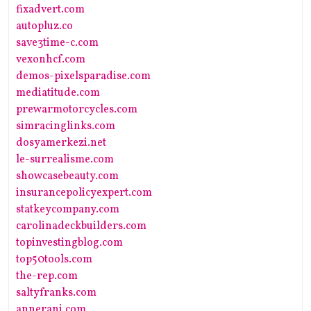
fixadvert.com
autopluz.co
save3time-c.com
vexonhcf.com
demos-pixelsparadise.com
mediatitude.com
prewarmotorcycles.com
simracinglinks.com
dosyamerkezi.net
le-surrealisme.com
showcasebeauty.com
insurancepolicyexpert.com
statkeycompany.com
carolinadeckbuilders.com
topinvestingblog.com
top50tools.com
the-rep.com
saltyfranks.com
annerani.com