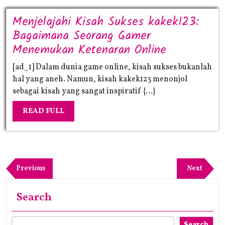
Menjelajahi Kisah Sukses kakek123:
Bagaimana Seorang Gamer
Menjelajahi
Menemukan Ketenaran Online
Kisah
[ad_1] Dalam dunia game online, kisah sukses bukanlah
Sukses
hal yang aneh. Namun, kisah kakek123 menonjol
kakek123:
sebagai kisah yang sangat inspiratif {...}
Bagaimana
READ
READ FULL
Seorang
FULL
Gamer
Menemuka
Post
Ketenaran
navigation
Previous
Next
Previous
Next
Online
Post
Post
Search
Search