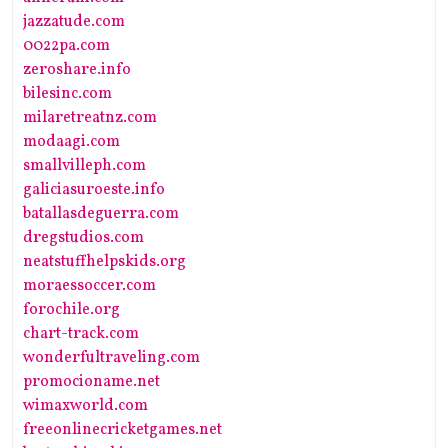
jazzatude.com
0022pa.com
zeroshare.info
bilesinc.com
milaretreatnz.com
modaagi.com
smallvilleph.com
galiciasuroeste.info
batallasdeguerra.com
dregstudios.com
neatstuffhelpskids.org
moraessoccer.com
forochile.org
chart-track.com
wonderfultraveling.com
promocioname.net
wimaxworld.com
freeonlinecricketgames.net