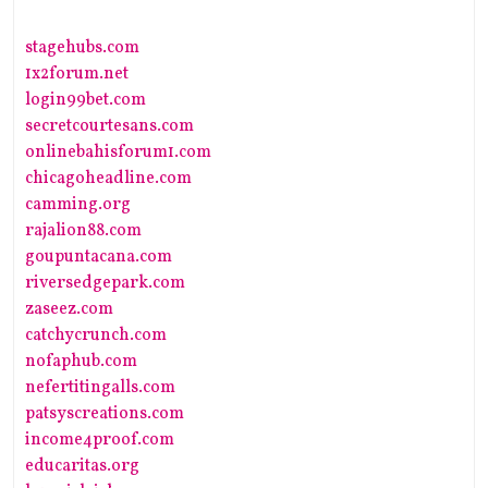
stagehubs.com
1x2forum.net
login99bet.com
secretcourtesans.com
onlinebahisforum1.com
chicagoheadline.com
camming.org
rajalion88.com
goupuntacana.com
riversedgepark.com
zaseez.com
catchycrunch.com
nofaphub.com
nefertitingalls.com
patsyscreations.com
income4proof.com
educaritas.org